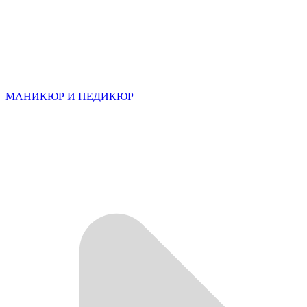
МАНИКЮР И ПЕДИКЮР