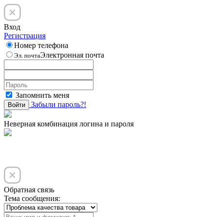
Вход
Регистрация
Номер телефона
Электронная почта
Эл. почта
Запомнить меня
Забыли пароль?!
Войти
Неверная комбинация логина и пароля
Обратная связь
Тема сообщения: