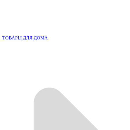
ТОВАРЫ ДЛЯ ДОМА