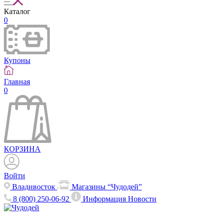
Каталог
0
Купоны
Главная
0
КОРЗИНА
Войти
Владивосток
Магазины “Чудодей”
8 (800) 250-06-92
Информация
Новости