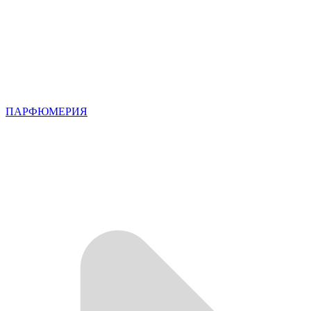
ПАРФЮМЕРИЯ