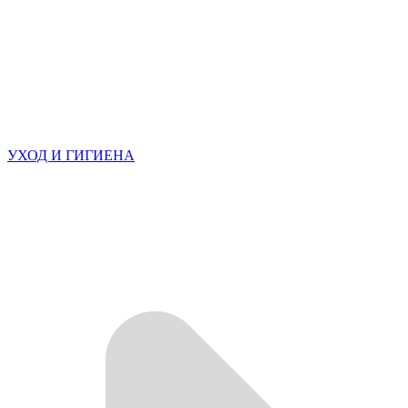
УХОД И ГИГИЕНА