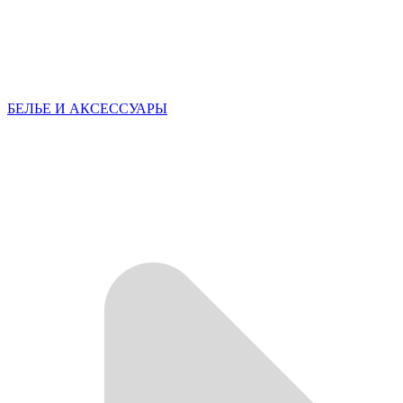
БЕЛЬЕ И АКСЕССУАРЫ