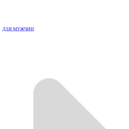
ДЛЯ МУЖЧИН