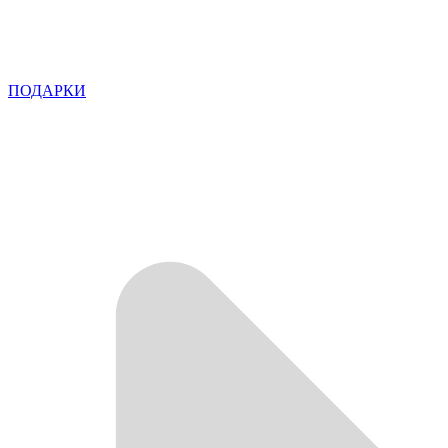
ПОДАРКИ