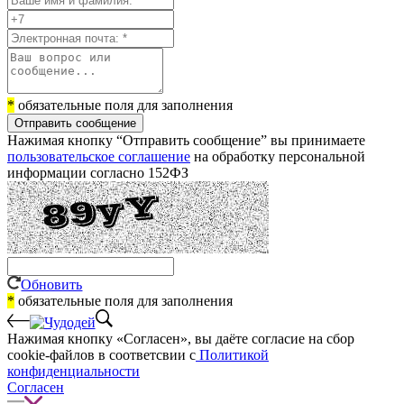
*
обязательные поля для заполнения
Отправить сообщение
Нажимая кнопку “Отправить сообщение” вы принимаете
пользовательское соглашение
на обработку персональной
информации согласно 152ФЗ
Обновить
*
обязательные поля для заполнения
Нажимая кнопку «Согласен», вы даёте cогласие на сбор
cookie-файлов в соответсвии с
Политикой
конфиденциальности
Согласен