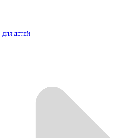
ДЛЯ ДЕТЕЙ