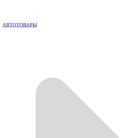
АВТОТОВАРЫ