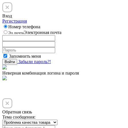
Вход
Регистрация
Номер телефона
Электронная почта
Эл. почта
Запомнить меня
Забыли пароль?!
Войти
Неверная комбинация логина и пароля
Обратная связь
Тема сообщения: