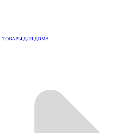
ТОВАРЫ ДЛЯ ДОМА