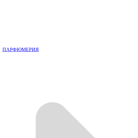
ПАРФЮМЕРИЯ