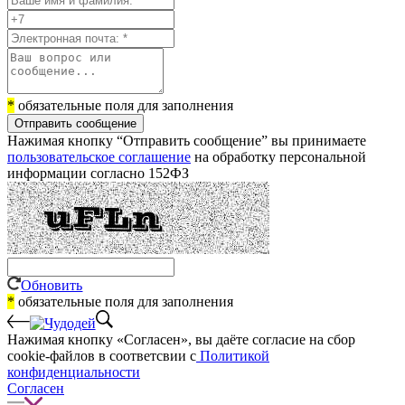
*
обязательные поля для заполнения
Отправить сообщение
Нажимая кнопку “Отправить сообщение” вы принимаете
пользовательское соглашение
на обработку персональной
информации согласно 152ФЗ
Обновить
*
обязательные поля для заполнения
Нажимая кнопку «Согласен», вы даёте cогласие на сбор
cookie-файлов в соответсвии с
Политикой
конфиденциальности
Согласен