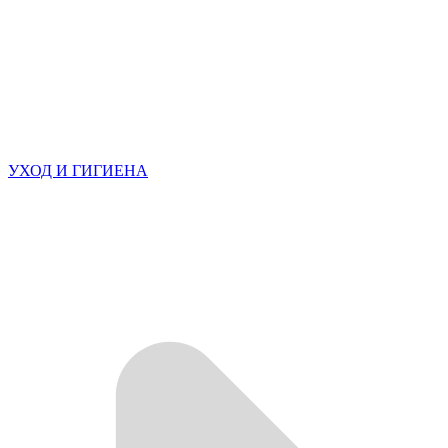
УХОД И ГИГИЕНА