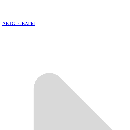
АВТОТОВАРЫ