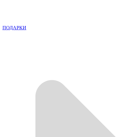
ПОДАРКИ