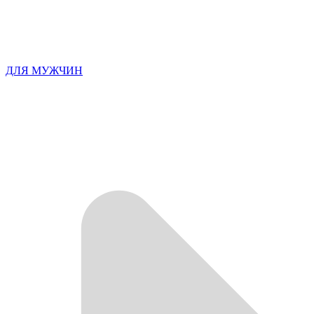
ДЛЯ МУЖЧИН