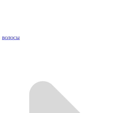
ВОЛОСЫ