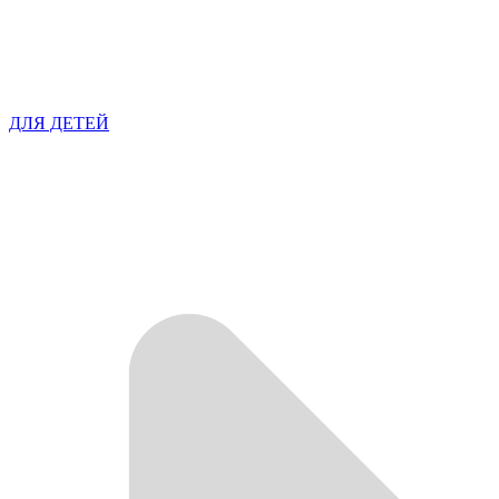
ДЛЯ ДЕТЕЙ