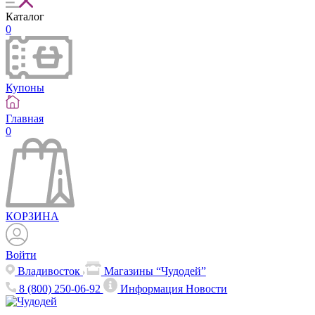
Каталог
0
Купоны
Главная
0
КОРЗИНА
Войти
Владивосток
Магазины “Чудодей”
8 (800) 250-06-92
Информация
Новости