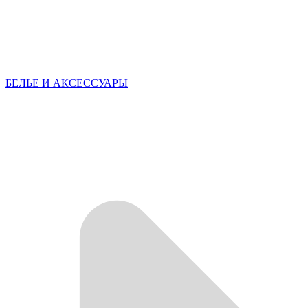
БЕЛЬЕ И АКСЕССУАРЫ