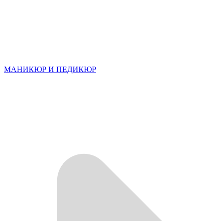
МАНИКЮР И ПЕДИКЮР