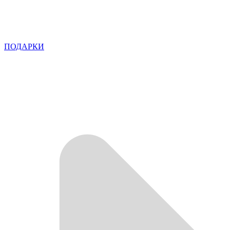
ПОДАРКИ