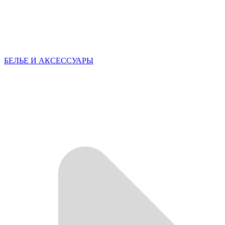
БЕЛЬЕ И АКСЕССУАРЫ