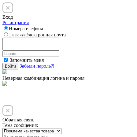
Вход
Регистрация
Номер телефона
Электронная почта
Эл. почта
Запомнить меня
Забыли пароль?!
Войти
Неверная комбинация логина и пароля
Обратная связь
Тема сообщения: