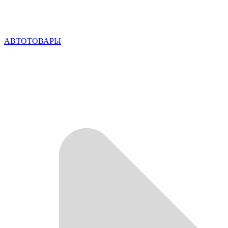
АВТОТОВАРЫ