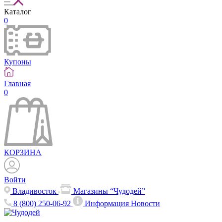
Каталог
0
Купоны
Главная
0
КОРЗИНА
Войти
Владивосток
Магазины “Чудодей”
8 (800) 250-06-92
Информация
Новости