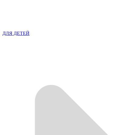
ДЛЯ ДЕТЕЙ