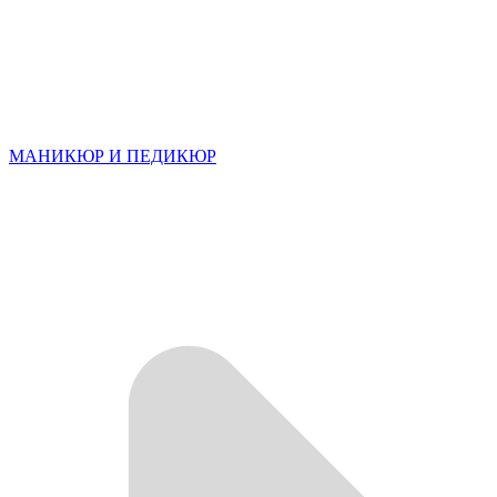
МАНИКЮР И ПЕДИКЮР