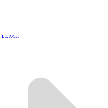
ВОЛОСЫ