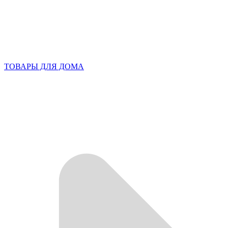
ТОВАРЫ ДЛЯ ДОМА