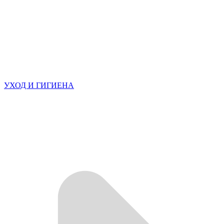
УХОД И ГИГИЕНА