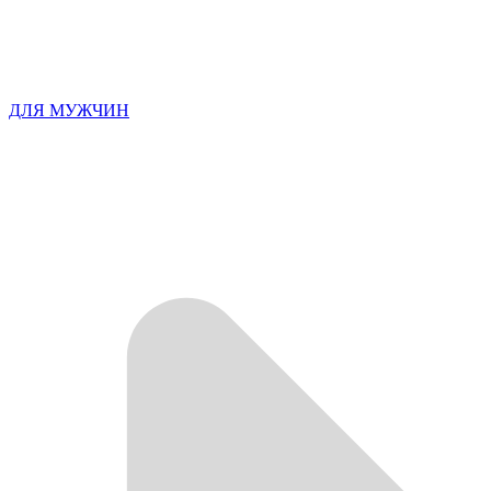
ДЛЯ МУЖЧИН