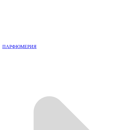
ПАРФЮМЕРИЯ