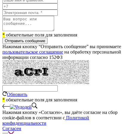
*
обязательные поля для заполнения
Отправить сообщение
Нажимая кнопку “Отправить сообщение” вы принимаете
пользовательское соглашение
на обработку персональной
информации согласно 152ФЗ
Обновить
*
обязательные поля для заполнения
Нажимая кнопку «Согласен», вы даёте cогласие на сбор
cookie-файлов в соответсвии с
Политикой
конфиденциальности
Согласен