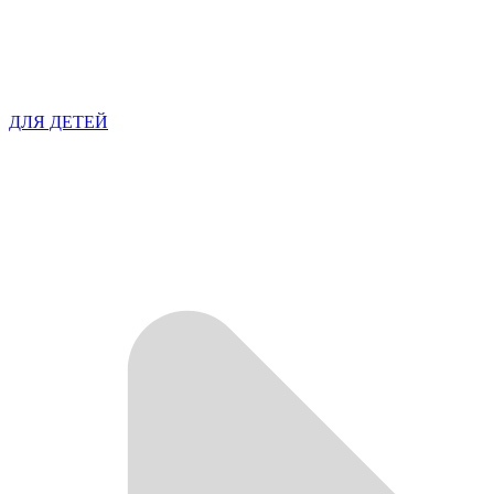
ДЛЯ ДЕТЕЙ