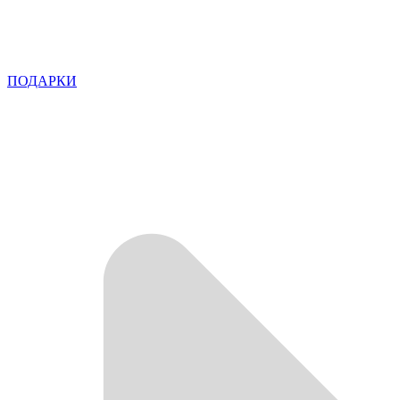
ПОДАРКИ