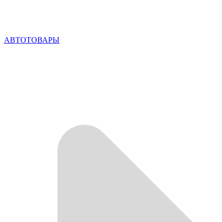
АВТОТОВАРЫ