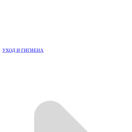
УХОД И ГИГИЕНА