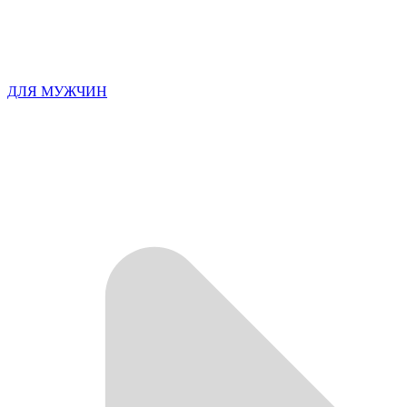
ДЛЯ МУЖЧИН