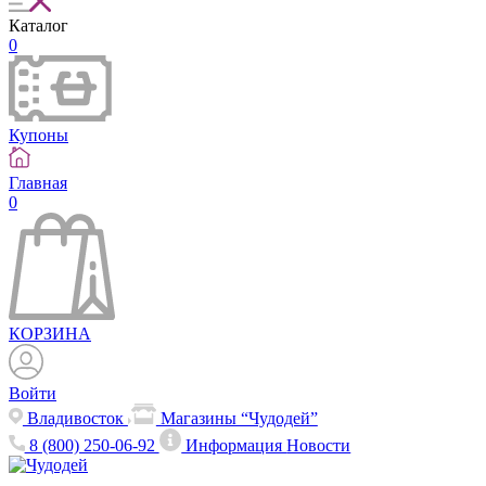
Каталог
0
Купоны
Главная
0
КОРЗИНА
Войти
Владивосток
Магазины “Чудодей”
8 (800) 250-06-92
Информация
Новости