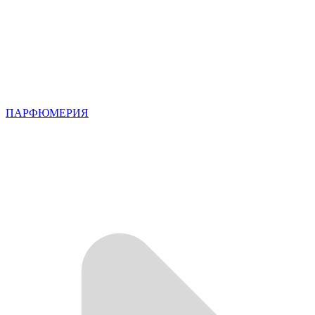
ПАРФЮМЕРИЯ