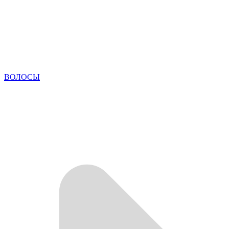
ВОЛОСЫ