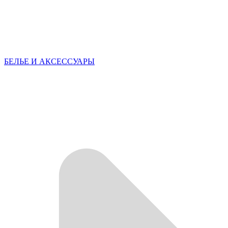
БЕЛЬЕ И АКСЕССУАРЫ