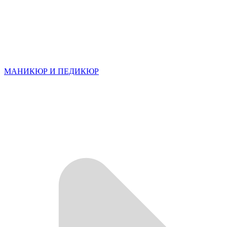
МАНИКЮР И ПЕДИКЮР