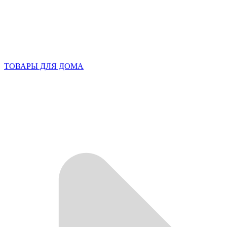
ТОВАРЫ ДЛЯ ДОМА