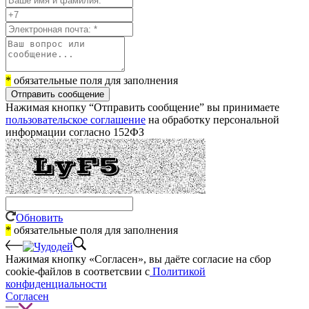
*
обязательные поля для заполнения
Отправить сообщение
Нажимая кнопку “Отправить сообщение” вы принимаете
пользовательское соглашение
на обработку персональной
информации согласно 152ФЗ
Обновить
*
обязательные поля для заполнения
Нажимая кнопку «Согласен», вы даёте cогласие на сбор
cookie-файлов в соответсвии с
Политикой
конфиденциальности
Согласен