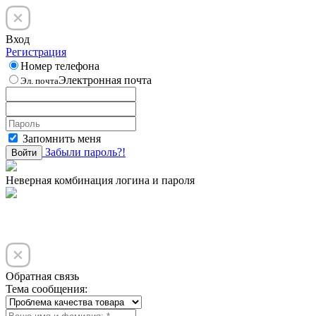
Вход
Регистрация
Номер телефона
Электронная почта
Эл. почта
Запомнить меня
Забыли пароль?!
Войти
Неверная комбинация логина и пароля
Обратная связь
Тема сообщения: