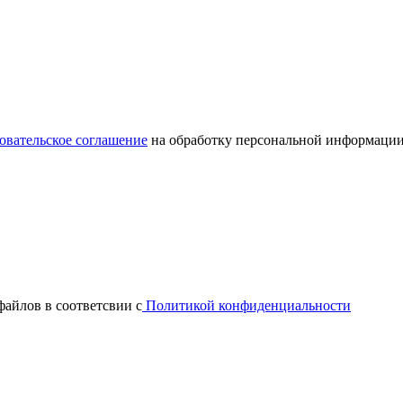
овательское соглашение
на обработку персональной информации
файлов в соответсвии с
Политикой конфиденциальности