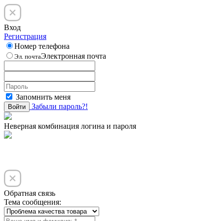
Вход
Регистрация
Номер телефона
Электронная почта
Эл. почта
Запомнить меня
Забыли пароль?!
Войти
Неверная комбинация логина и пароля
Обратная связь
Тема сообщения: