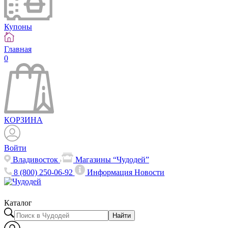
Купоны
Главная
0
КОРЗИНА
Войти
Владивосток
Магазины “Чудодей”
8 (800) 250-06-92
Информация
Новости
Каталог
Найти