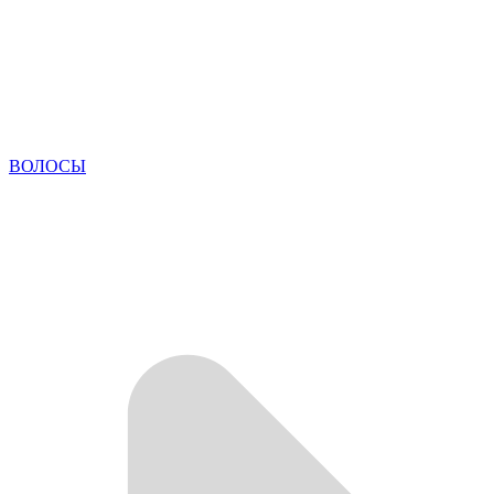
ВОЛОСЫ