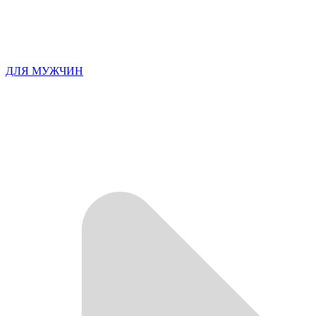
ДЛЯ МУЖЧИН