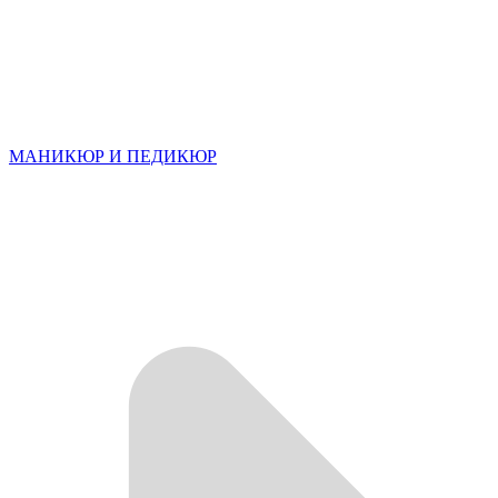
МАНИКЮР И ПЕДИКЮР