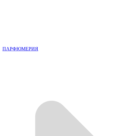
ПАРФЮМЕРИЯ