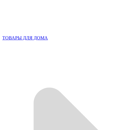
ТОВАРЫ ДЛЯ ДОМА