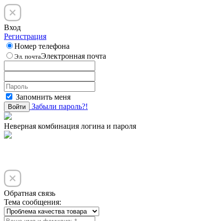
Вход
Регистрация
Номер телефона
Электронная почта
Эл. почта
Запомнить меня
Забыли пароль?!
Войти
Неверная комбинация логина и пароля
Обратная связь
Тема сообщения: