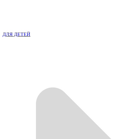
ДЛЯ ДЕТЕЙ