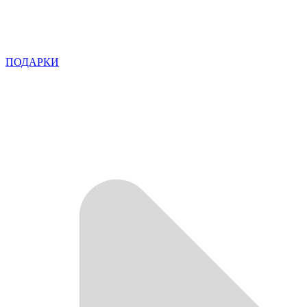
ПОДАРКИ