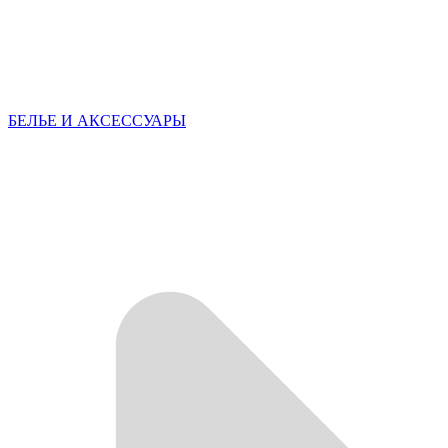
БЕЛЬЕ И АКСЕССУАРЫ