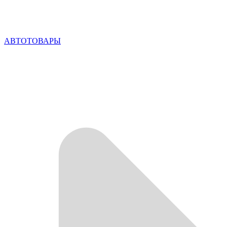
АВТОТОВАРЫ