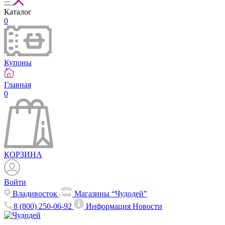
Каталог
0
Купоны
Главная
0
КОРЗИНА
Войти
Владивосток
Магазины “Чудодей”
8 (800) 250-06-92
Информация
Новости