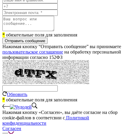
*
обязательные поля для заполнения
Отправить сообщение
Нажимая кнопку “Отправить сообщение” вы принимаете
пользовательское соглашение
на обработку персональной
информации согласно 152ФЗ
Обновить
*
обязательные поля для заполнения
Нажимая кнопку «Согласен», вы даёте cогласие на сбор
cookie-файлов в соответсвии с
Политикой
конфиденциальности
Согласен