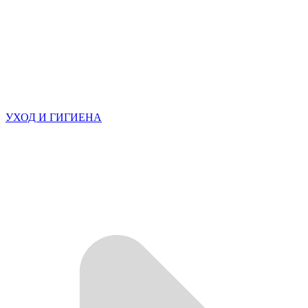
УХОД И ГИГИЕНА