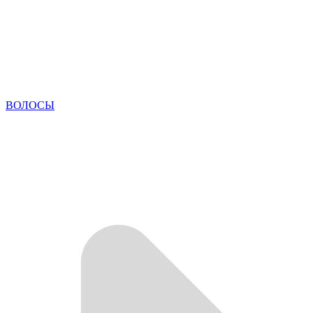
ВОЛОСЫ