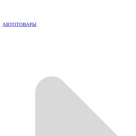
АВТОТОВАРЫ