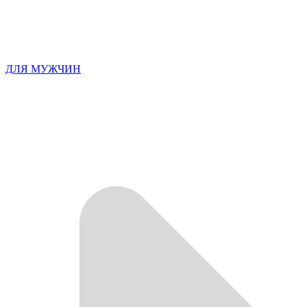
ДЛЯ МУЖЧИН