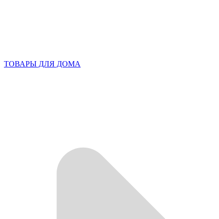
ТОВАРЫ ДЛЯ ДОМА