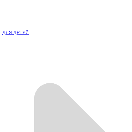
ДЛЯ ДЕТЕЙ