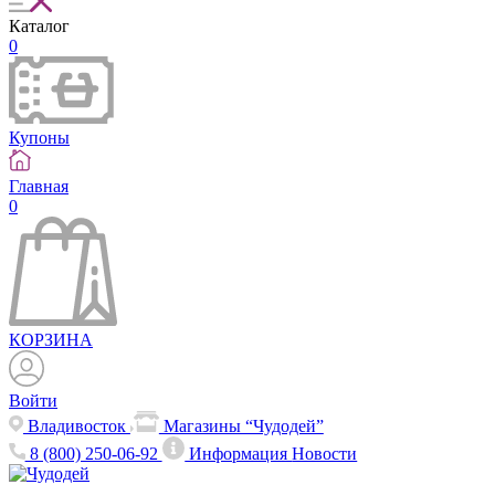
Каталог
0
Купоны
Главная
0
КОРЗИНА
Войти
Владивосток
Магазины “Чудодей”
8 (800) 250-06-92
Информация
Новости