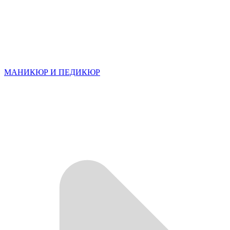
МАНИКЮР И ПЕДИКЮР