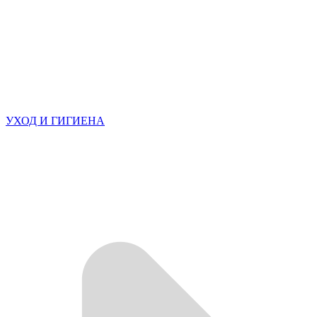
УХОД И ГИГИЕНА