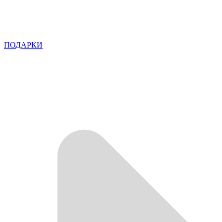
ПОДАРКИ