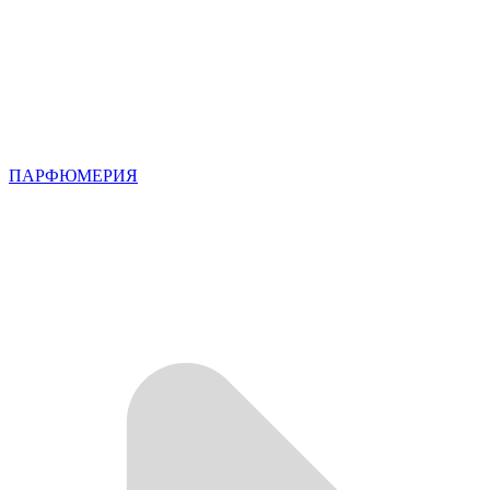
ПАРФЮМЕРИЯ