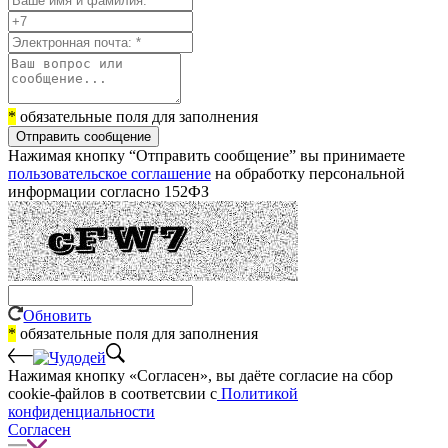
*
обязательные поля для заполнения
Отправить сообщение
Нажимая кнопку “Отправить сообщение” вы принимаете
пользовательское соглашение
на обработку персональной
информации согласно 152ФЗ
Обновить
*
обязательные поля для заполнения
Нажимая кнопку «Согласен», вы даёте cогласие на сбор
cookie-файлов в соответсвии с
Политикой
конфиденциальности
Согласен