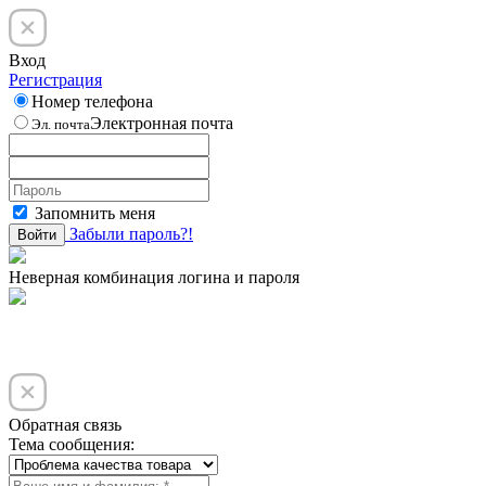
Вход
Регистрация
Номер телефона
Электронная почта
Эл. почта
Запомнить меня
Забыли пароль?!
Войти
Неверная комбинация логина и пароля
Обратная связь
Тема сообщения: