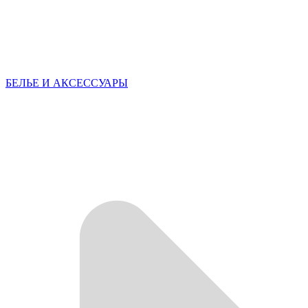
БЕЛЬЕ И АКСЕССУАРЫ