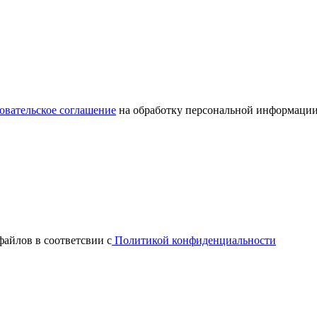
овательское соглашение
на обработку персональной информации
файлов в соответсвии с
Политикой конфиденциальности