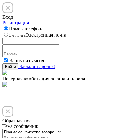
Вход
Регистрация
Номер телефона
Электронная почта
Эл. почта
Запомнить меня
Забыли пароль?!
Войти
Неверная комбинация логина и пароля
Обратная связь
Тема сообщения: