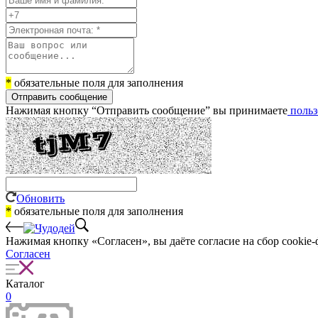
*
обязательные поля для заполнения
Отправить сообщение
Нажимая кнопку “Отправить сообщение” вы принимаете
польз
Обновить
*
обязательные поля для заполнения
Нажимая кнопку «Согласен», вы даёте cогласие на сбор cookie-
Согласен
Каталог
0