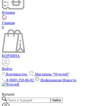
Купоны
Главная
0
КОРЗИНА
Войти
Владивосток
Магазины “Чудодей”
8 (800) 250-06-92
Информация
Новости
Каталог
Найти