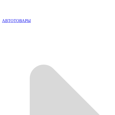
АВТОТОВАРЫ