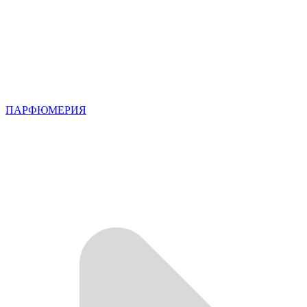
ПАРФЮМЕРИЯ