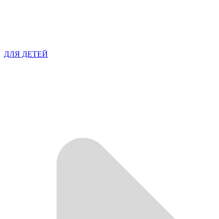
ДЛЯ ДЕТЕЙ