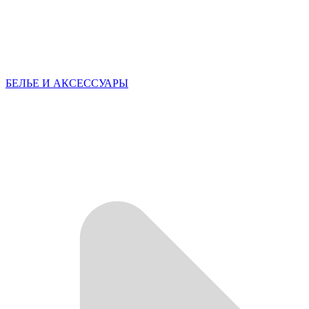
БЕЛЬЕ И АКСЕССУАРЫ