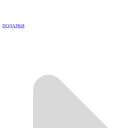
ПОДАРКИ