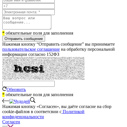
*
обязательные поля для заполнения
Отправить сообщение
Нажимая кнопку “Отправить сообщение” вы принимаете
пользовательское соглашение
на обработку персональной
информации согласно 152ФЗ
Обновить
*
обязательные поля для заполнения
Нажимая кнопку «Согласен», вы даёте cогласие на сбор
cookie-файлов в соответсвии с
Политикой
конфиденциальности
Согласен