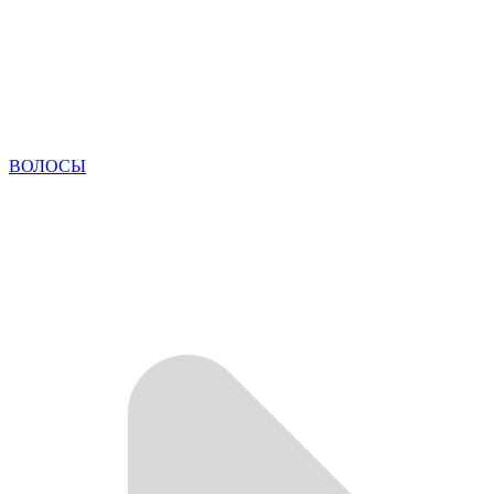
ВОЛОСЫ