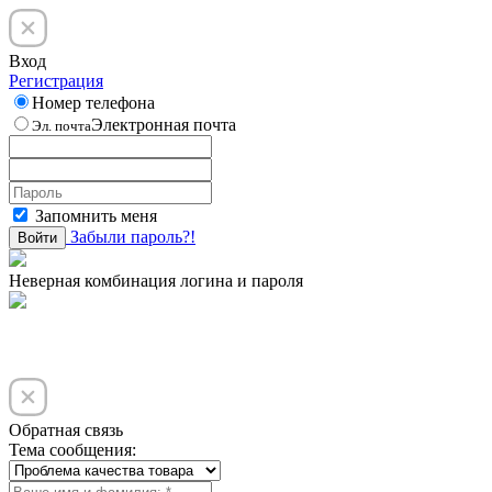
Вход
Регистрация
Номер телефона
Электронная почта
Эл. почта
Запомнить меня
Забыли пароль?!
Войти
Неверная комбинация логина и пароля
Обратная связь
Тема сообщения: