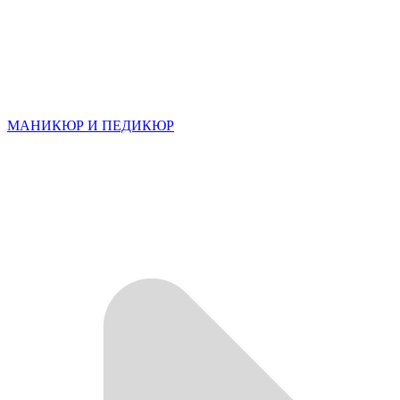
МАНИКЮР И ПЕДИКЮР