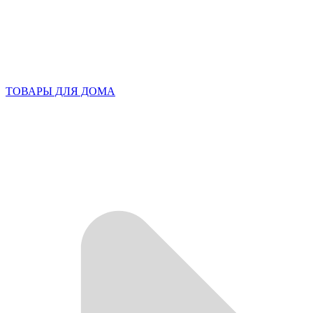
ТОВАРЫ ДЛЯ ДОМА