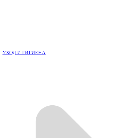
УХОД И ГИГИЕНА