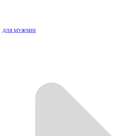
ДЛЯ МУЖЧИН