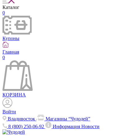
Каталог
0
Купоны
Главная
0
КОРЗИНА
Войти
Владивосток
Магазины “Чудодей”
8 (800) 250-06-92
Информация
Новости