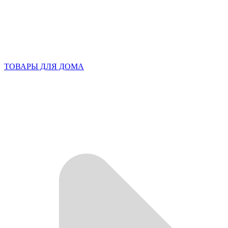
ТОВАРЫ ДЛЯ ДОМА