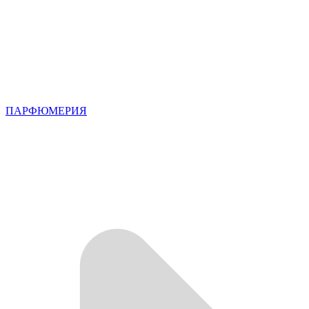
ПАРФЮМЕРИЯ