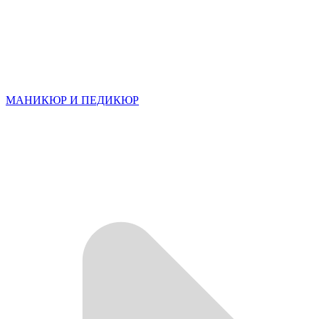
МАНИКЮР И ПЕДИКЮР