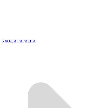
УХОД И ГИГИЕНА