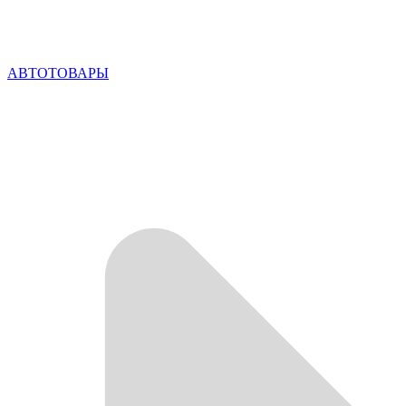
АВТОТОВАРЫ