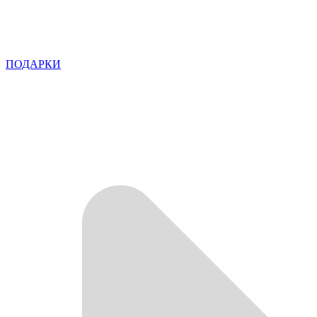
ПОДАРКИ