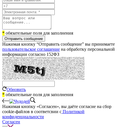
*
обязательные поля для заполнения
Отправить сообщение
Нажимая кнопку “Отправить сообщение” вы принимаете
пользовательское соглашение
на обработку персональной
информации согласно 152ФЗ
Обновить
*
обязательные поля для заполнения
Нажимая кнопку «Согласен», вы даёте cогласие на сбор
cookie-файлов в соответсвии с
Политикой
конфиденциальности
Согласен