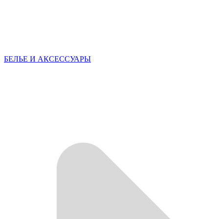
БЕЛЬЕ И АКСЕССУАРЫ