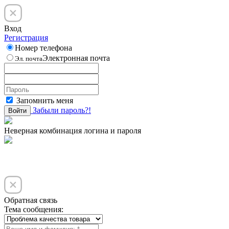
Вход
Регистрация
Номер телефона
Электронная почта
Эл. почта
Запомнить меня
Забыли пароль?!
Войти
Неверная комбинация логина и пароля
Обратная связь
Тема сообщения: