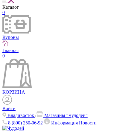
Каталог
0
Купоны
Главная
0
КОРЗИНА
Войти
Владивосток
Магазины “Чудодей”
8 (800) 250-06-92
Информация
Новости