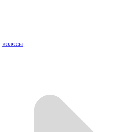
ВОЛОСЫ