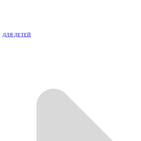
ДЛЯ ДЕТЕЙ