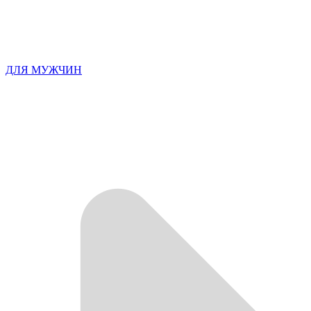
ДЛЯ МУЖЧИН