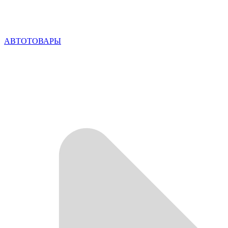
АВТОТОВАРЫ