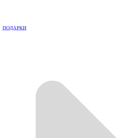
ПОДАРКИ