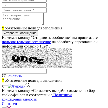
*
обязательные поля для заполнения
Отправить сообщение
Нажимая кнопку “Отправить сообщение” вы принимаете
пользовательское соглашение
на обработку персональной
информации согласно 152ФЗ
Обновить
*
обязательные поля для заполнения
Нажимая кнопку «Согласен», вы даёте cогласие на сбор
cookie-файлов в соответсвии с
Политикой
конфиденциальности
Согласен