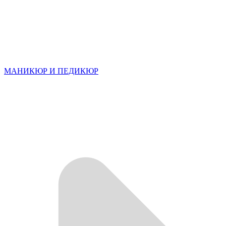
МАНИКЮР И ПЕДИКЮР