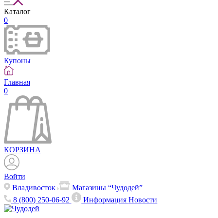
Каталог
0
Купоны
Главная
0
КОРЗИНА
Войти
Владивосток
Магазины “Чудодей”
8 (800) 250-06-92
Информация
Новости