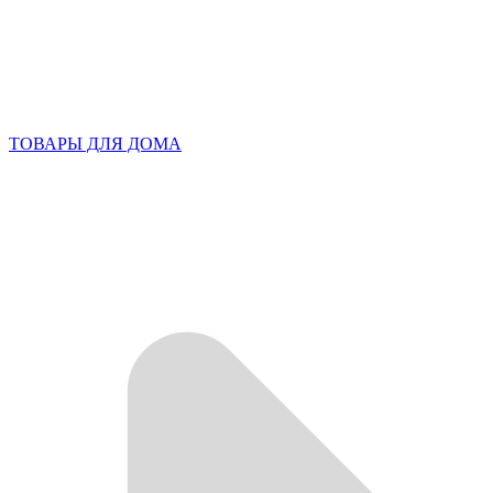
ТОВАРЫ ДЛЯ ДОМА