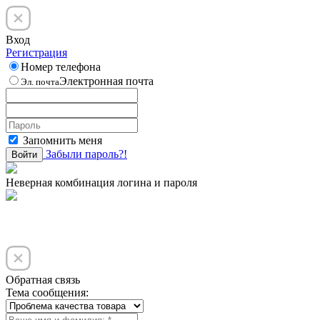
Вход
Регистрация
Номер телефона
Электронная почта
Эл. почта
Запомнить меня
Забыли пароль?!
Войти
Неверная комбинация логина и пароля
Обратная связь
Тема сообщения: