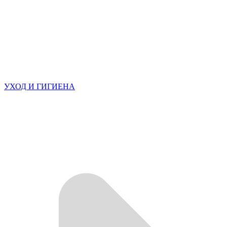
УХОД И ГИГИЕНА