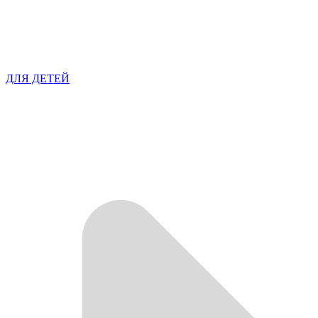
ДЛЯ ДЕТЕЙ