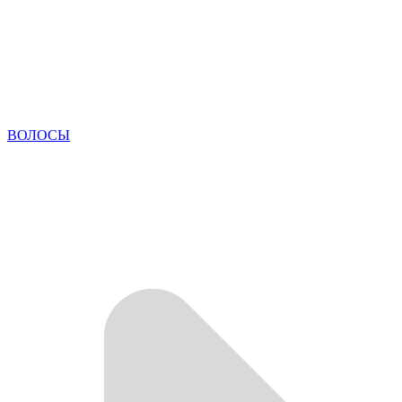
ВОЛОСЫ