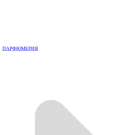
ПАРФЮМЕРИЯ