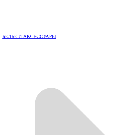
БЕЛЬЕ И АКСЕССУАРЫ