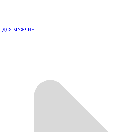
ДЛЯ МУЖЧИН