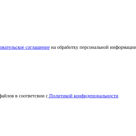
овательское соглашение
на обработку персональной информации
файлов в соответсвии с
Политикой конфиденциальности