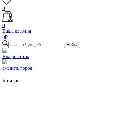
0
0
Ваша корзина
0
₽
Найти
Владивосток
сменить город
Каталог