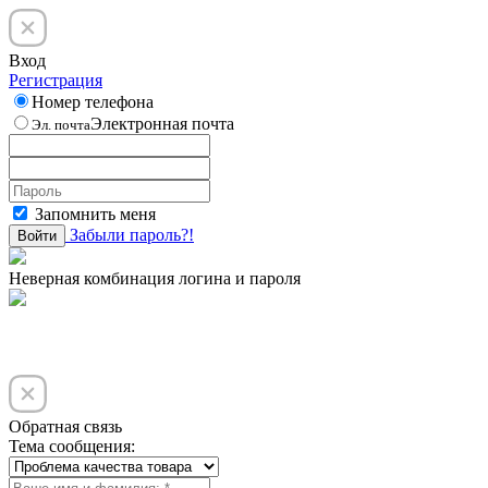
Вход
Регистрация
Номер телефона
Электронная почта
Эл. почта
Запомнить меня
Забыли пароль?!
Войти
Неверная комбинация логина и пароля
Обратная связь
Тема сообщения: