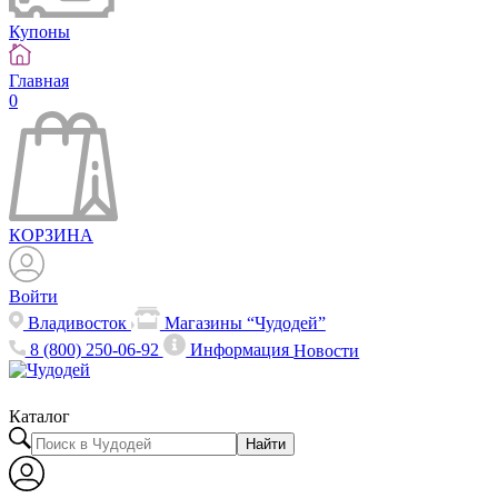
Купоны
Главная
0
КОРЗИНА
Войти
Владивосток
Магазины “Чудодей”
8 (800) 250-06-92
Информация
Новости
Каталог
Найти