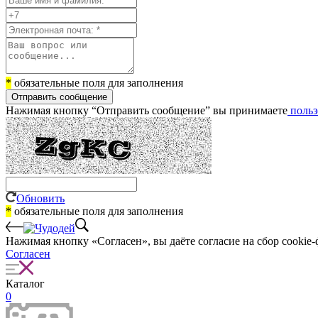
*
обязательные поля для заполнения
Отправить сообщение
Нажимая кнопку “Отправить сообщение” вы принимаете
польз
Обновить
*
обязательные поля для заполнения
Нажимая кнопку «Согласен», вы даёте cогласие на сбор cookie-
Согласен
Каталог
0