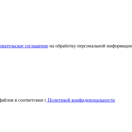
овательское соглашение
на обработку персональной информации
файлов в соответсвии с
Политикой конфиденциальности