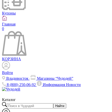
Купоны
Главная
0
КОРЗИНА
Войти
Владивосток
Магазины “Чудодей”
8 (800) 250-06-92
Информация
Новости
Каталог
Найти