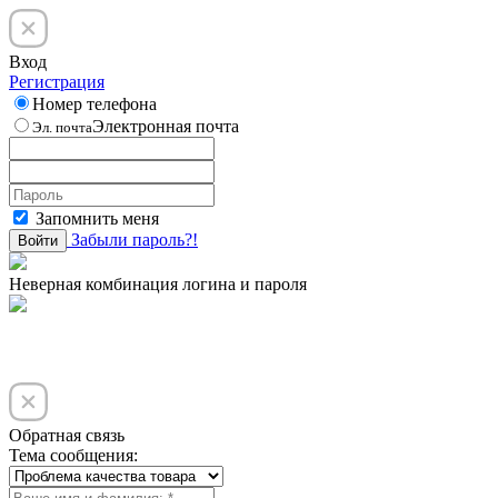
Вход
Регистрация
Номер телефона
Электронная почта
Эл. почта
Запомнить меня
Забыли пароль?!
Войти
Неверная комбинация логина и пароля
Обратная связь
Тема сообщения: