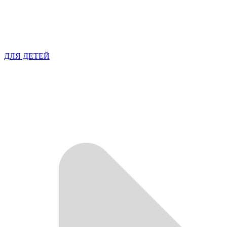
ДЛЯ ДЕТЕЙ