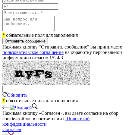
*
обязательные поля для заполнения
Отправить сообщение
Нажимая кнопку “Отправить сообщение” вы принимаете
пользовательское соглашение
на обработку персональной
информации согласно 152ФЗ
Обновить
*
обязательные поля для заполнения
Нажимая кнопку «Согласен», вы даёте cогласие на сбор
cookie-файлов в соответсвии с
Политикой
конфиденциальности
Согласен