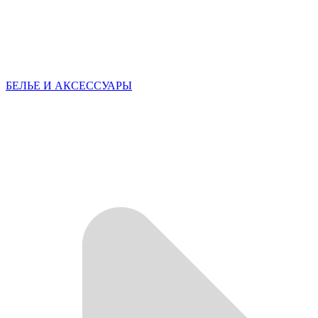
БЕЛЬЕ И АКСЕССУАРЫ