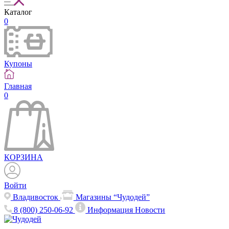
Каталог
0
Купоны
Главная
0
КОРЗИНА
Войти
Владивосток
Магазины “Чудодей”
8 (800) 250-06-92
Информация
Новости