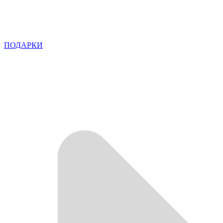
ПОДАРКИ