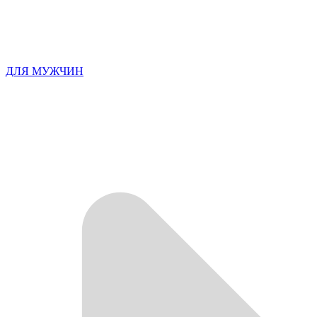
ДЛЯ МУЖЧИН