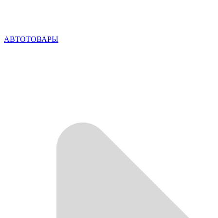
АВТОТОВАРЫ