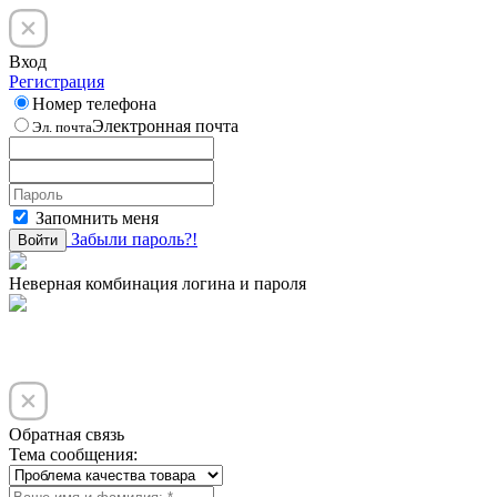
Вход
Регистрация
Номер телефона
Электронная почта
Эл. почта
Запомнить меня
Забыли пароль?!
Войти
Неверная комбинация логина и пароля
Обратная связь
Тема сообщения: