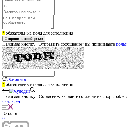
*
обязательные поля для заполнения
Отправить сообщение
Нажимая кнопку “Отправить сообщение” вы принимаете
польз
Обновить
*
обязательные поля для заполнения
Нажимая кнопку «Согласен», вы даёте cогласие на сбор cookie-
Согласен
Каталог
0