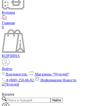
Купоны
Главная
0
КОРЗИНА
Войти
Владивосток
Магазины “Чудодей”
8 (800) 250-06-92
Информация
Новости
Каталог
Найти