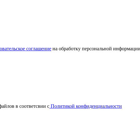
овательское соглашение
на обработку персональной информации
файлов в соответсвии с
Политикой конфиденциальности