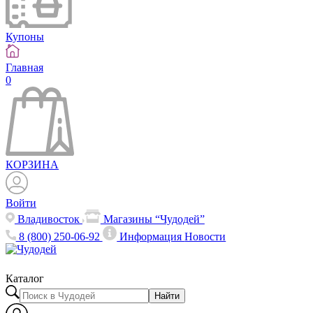
Купоны
Главная
0
КОРЗИНА
Войти
Владивосток
Магазины “Чудодей”
8 (800) 250-06-92
Информация
Новости
Каталог
Найти