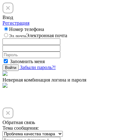
Вход
Регистрация
Номер телефона
Электронная почта
Эл. почта
Запомнить меня
Забыли пароль?!
Войти
Неверная комбинация логина и пароля
Обратная связь
Тема сообщения: