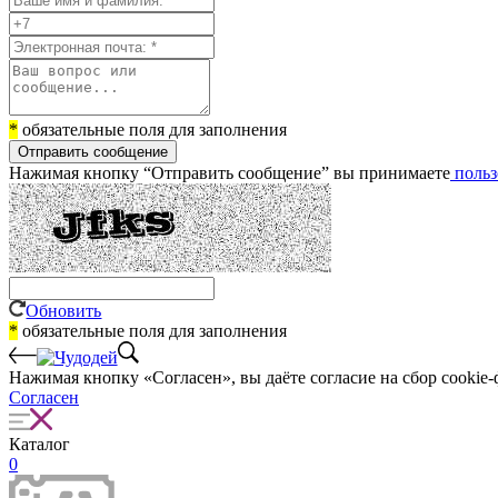
*
обязательные поля для заполнения
Отправить сообщение
Нажимая кнопку “Отправить сообщение” вы принимаете
польз
Обновить
*
обязательные поля для заполнения
Нажимая кнопку «Согласен», вы даёте cогласие на сбор cookie-
Согласен
Каталог
0