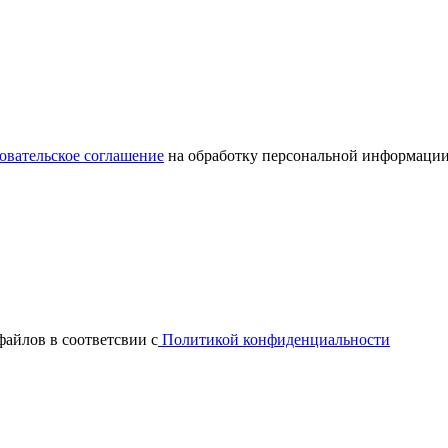
овательское соглашение
на обработку персональной информации
файлов в соответсвии с
Политикой конфиденциальности