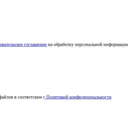
овательское соглашение
на обработку персональной информации
файлов в соответсвии с
Политикой конфиденциальности