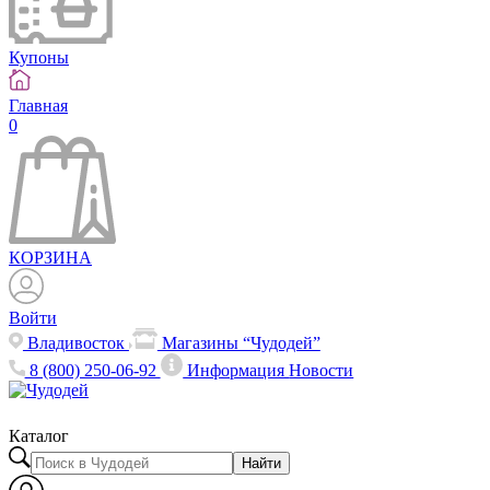
Купоны
Главная
0
КОРЗИНА
Войти
Владивосток
Магазины “Чудодей”
8 (800) 250-06-92
Информация
Новости
Каталог
Найти