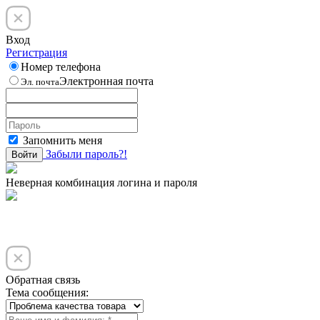
Вход
Регистрация
Номер телефона
Электронная почта
Эл. почта
Запомнить меня
Забыли пароль?!
Войти
Неверная комбинация логина и пароля
Обратная связь
Тема сообщения: