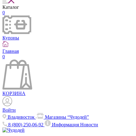
Каталог
0
Купоны
Главная
0
КОРЗИНА
Войти
Владивосток
Магазины “Чудодей”
8 (800) 250-06-92
Информация
Новости