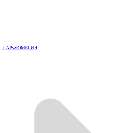
ПАРФЮМЕРИЯ