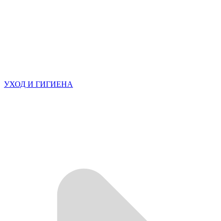
УХОД И ГИГИЕНА