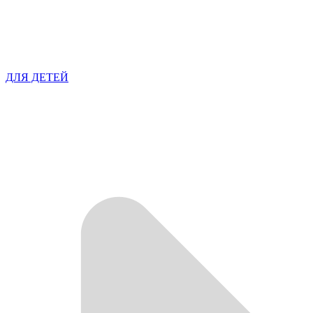
ДЛЯ ДЕТЕЙ