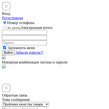
Вход
Регистрация
Номер телефона
Электронная почта
Эл. почта
Запомнить меня
Забыли пароль?!
Войти
Неверная комбинация логина и пароля
Обратная связь
Тема сообщения: