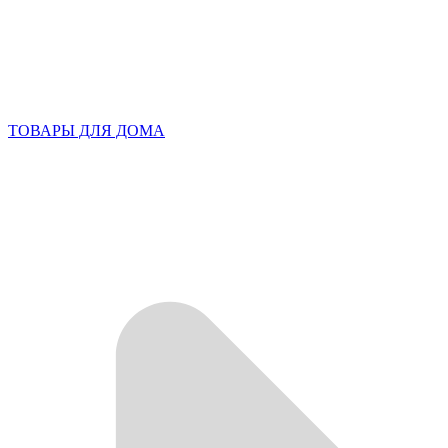
ТОВАРЫ ДЛЯ ДОМА