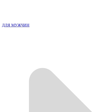
ДЛЯ МУЖЧИН