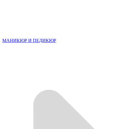
МАНИКЮР И ПЕДИКЮР