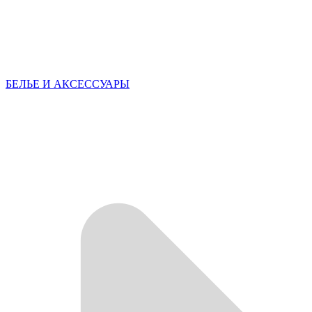
БЕЛЬЕ И АКСЕССУАРЫ