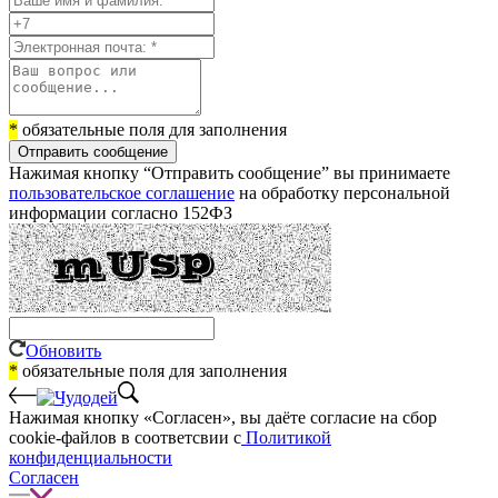
*
обязательные поля для заполнения
Отправить сообщение
Нажимая кнопку “Отправить сообщение” вы принимаете
пользовательское соглашение
на обработку персональной
информации согласно 152ФЗ
Обновить
*
обязательные поля для заполнения
Нажимая кнопку «Согласен», вы даёте cогласие на сбор
cookie-файлов в соответсвии с
Политикой
конфиденциальности
Согласен