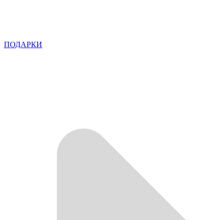
ПОДАРКИ