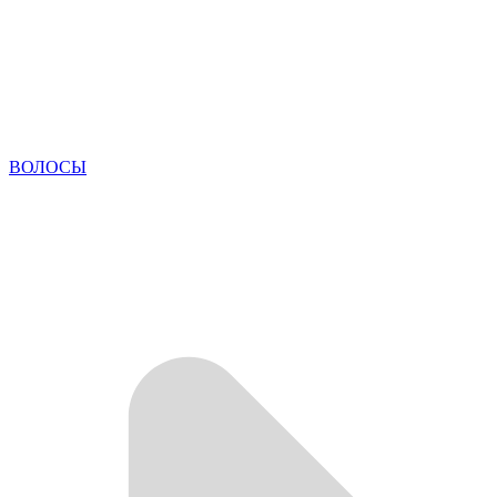
ВОЛОСЫ