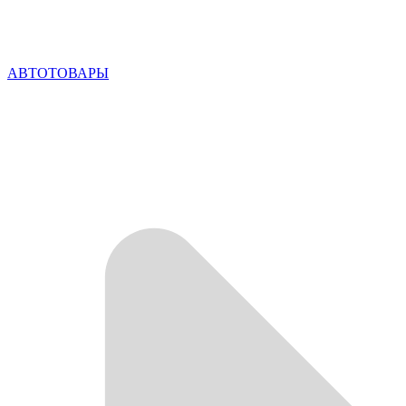
АВТОТОВАРЫ