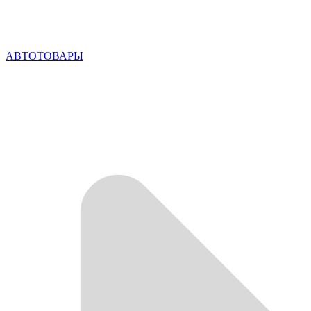
АВТОТОВАРЫ