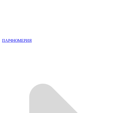
ПАРФЮМЕРИЯ