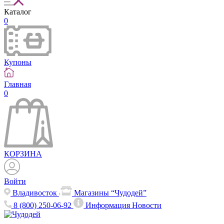
Каталог
0
Купоны
Главная
0
КОРЗИНА
Войти
Владивосток
Магазины “Чудодей”
8 (800) 250-06-92
Информация
Новости