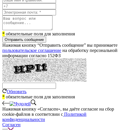
*
обязательные поля для заполнения
Отправить сообщение
Нажимая кнопку “Отправить сообщение” вы принимаете
пользовательское соглашение
на обработку персональной
информации согласно 152ФЗ
Обновить
*
обязательные поля для заполнения
Нажимая кнопку «Согласен», вы даёте cогласие на сбор
cookie-файлов в соответсвии с
Политикой
конфиденциальности
Согласен