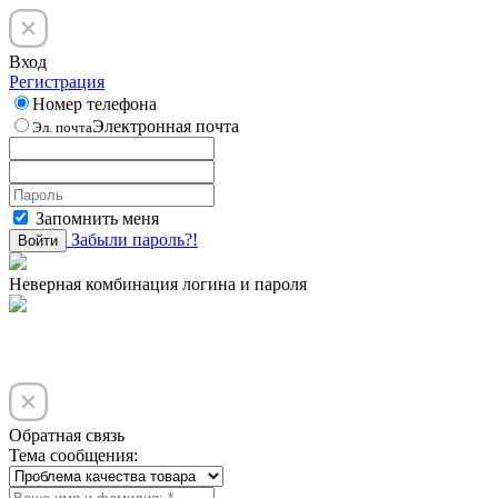
Вход
Регистрация
Номер телефона
Электронная почта
Эл. почта
Запомнить меня
Забыли пароль?!
Войти
Неверная комбинация логина и пароля
Обратная связь
Тема сообщения: