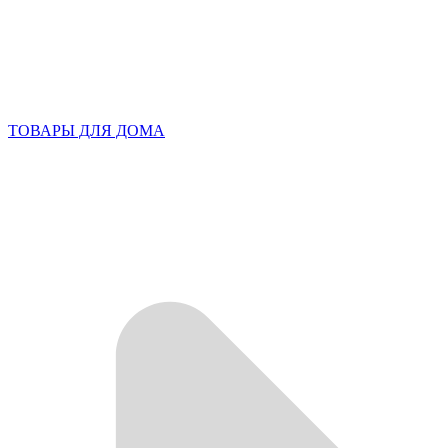
ТОВАРЫ ДЛЯ ДОМА