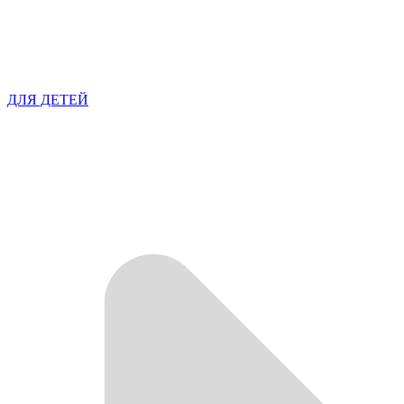
ДЛЯ ДЕТЕЙ