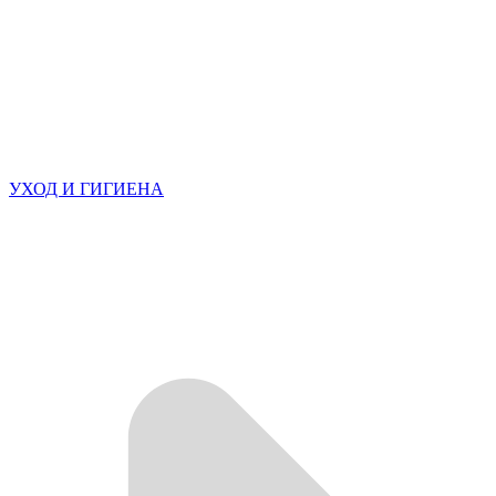
УХОД И ГИГИЕНА