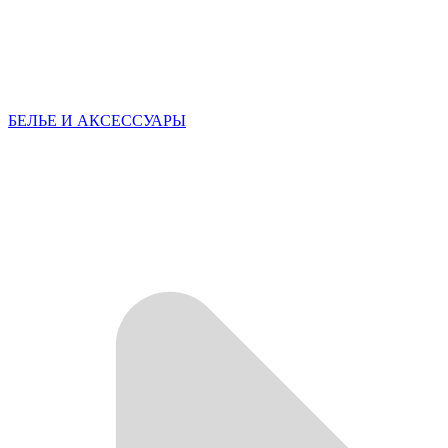
БЕЛЬЕ И АКСЕССУАРЫ