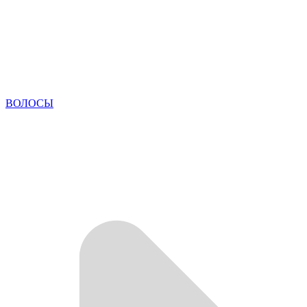
ВОЛОСЫ