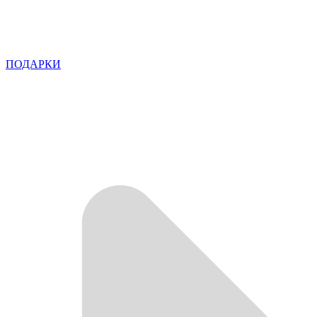
ПОДАРКИ