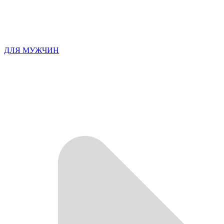
ДЛЯ МУЖЧИН