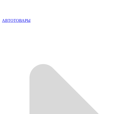
АВТОТОВАРЫ