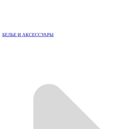
БЕЛЬЕ И АКСЕССУАРЫ