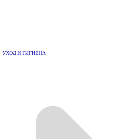
УХОД И ГИГИЕНА