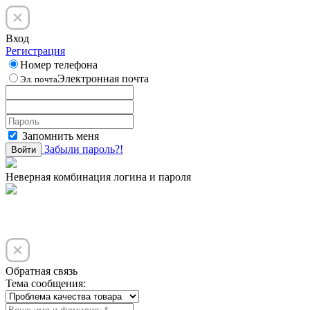
Вход
Регистрация
Номер телефона
Электронная почта
Эл. почта
Запомнить меня
Забыли пароль?!
Войти
Неверная комбинация логина и пароля
Обратная связь
Тема сообщения: