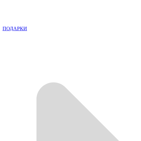
ПОДАРКИ