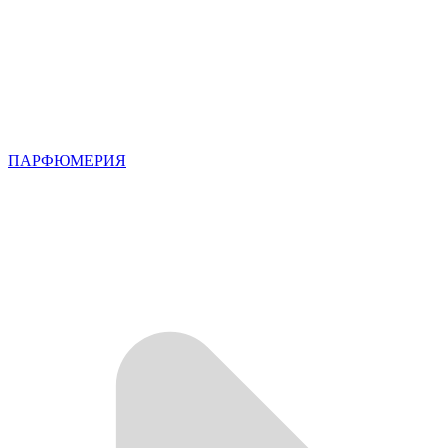
ПАРФЮМЕРИЯ