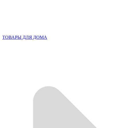
ТОВАРЫ ДЛЯ ДОМА