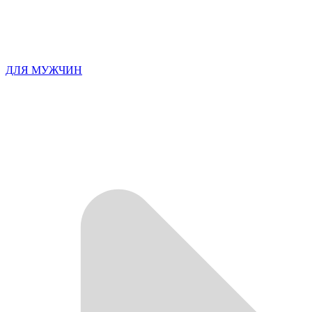
ДЛЯ МУЖЧИН