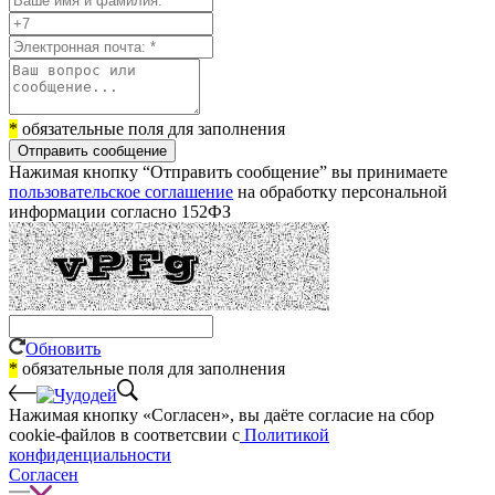
*
обязательные поля для заполнения
Отправить сообщение
Нажимая кнопку “Отправить сообщение” вы принимаете
пользовательское соглашение
на обработку персональной
информации согласно 152ФЗ
Обновить
*
обязательные поля для заполнения
Нажимая кнопку «Согласен», вы даёте cогласие на сбор
cookie-файлов в соответсвии с
Политикой
конфиденциальности
Согласен