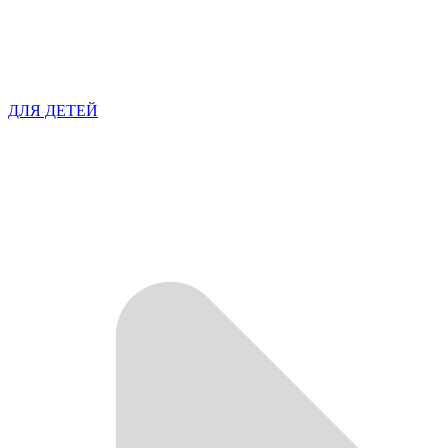
ДЛЯ ДЕТЕЙ