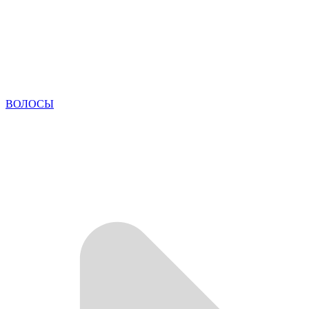
ВОЛОСЫ