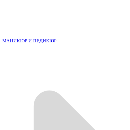
МАНИКЮР И ПЕДИКЮР