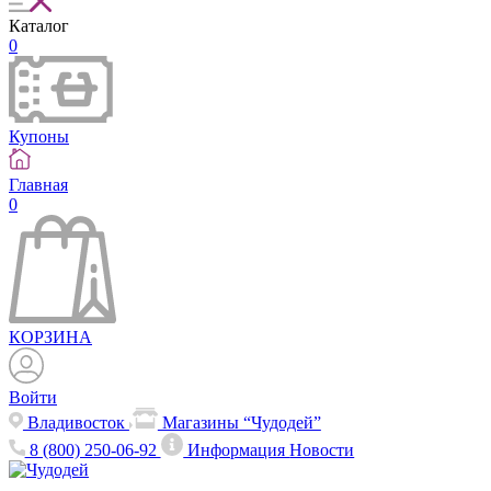
Каталог
0
Купоны
Главная
0
КОРЗИНА
Войти
Владивосток
Магазины “Чудодей”
8 (800) 250-06-92
Информация
Новости