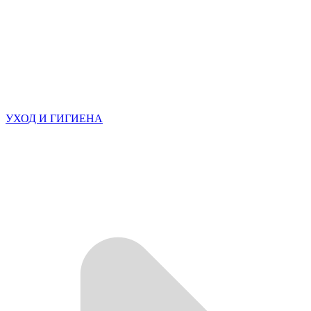
УХОД И ГИГИЕНА