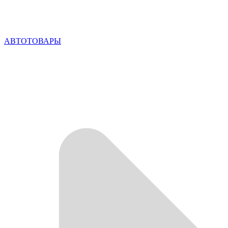
АВТОТОВАРЫ