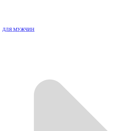
ДЛЯ МУЖЧИН