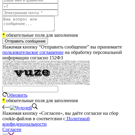
*
обязательные поля для заполнения
Отправить сообщение
Нажимая кнопку “Отправить сообщение” вы принимаете
пользовательское соглашение
на обработку персональной
информации согласно 152ФЗ
Обновить
*
обязательные поля для заполнения
Нажимая кнопку «Согласен», вы даёте cогласие на сбор
cookie-файлов в соответсвии с
Политикой
конфиденциальности
Согласен