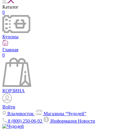
Каталог
0
Купоны
Главная
0
КОРЗИНА
Войти
Владивосток
Магазины “Чудодей”
8 (800) 250-06-92
Информация
Новости