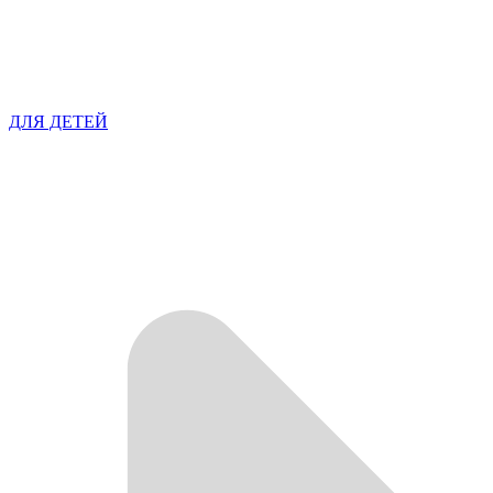
ДЛЯ ДЕТЕЙ