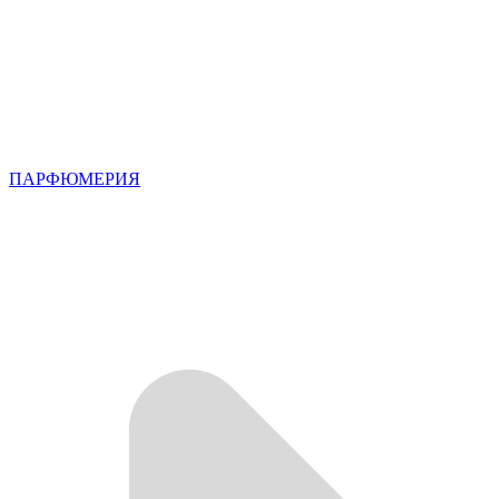
ПАРФЮМЕРИЯ