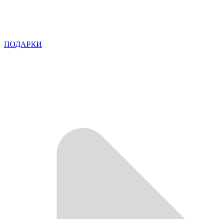
ПОДАРКИ