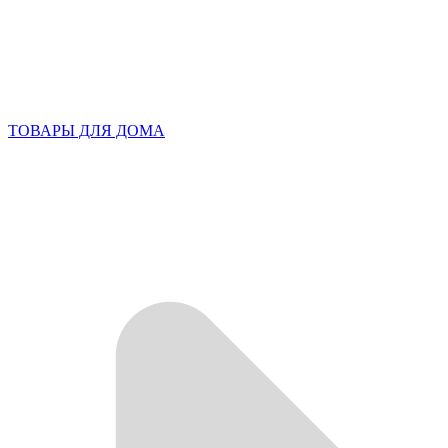
ТОВАРЫ ДЛЯ ДОМА