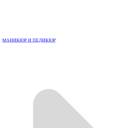
МАНИКЮР И ПЕДИКЮР