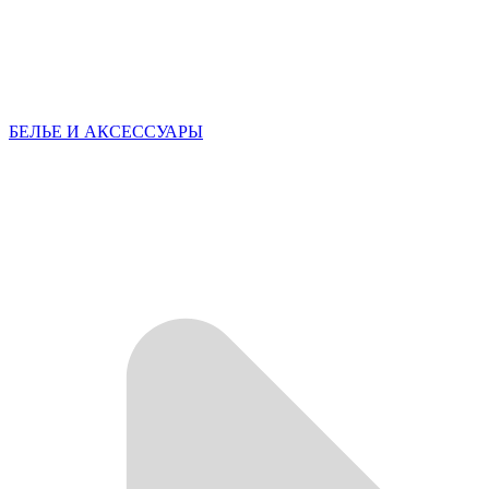
БЕЛЬЕ И АКСЕССУАРЫ