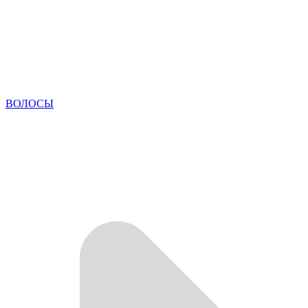
ВОЛОСЫ