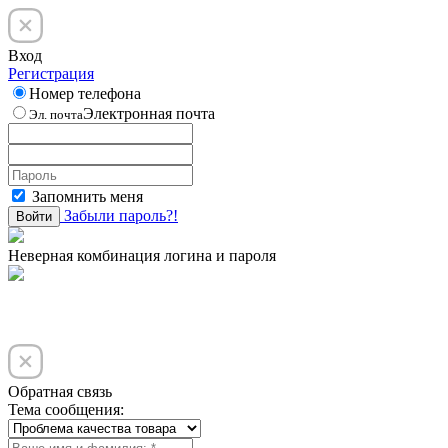
Вход
Регистрация
Номер телефона
Электронная почта
Эл. почта
Запомнить меня
Забыли пароль?!
Войти
Неверная комбинация логина и пароля
Обратная связь
Тема сообщения: