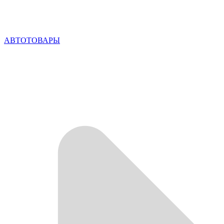
АВТОТОВАРЫ