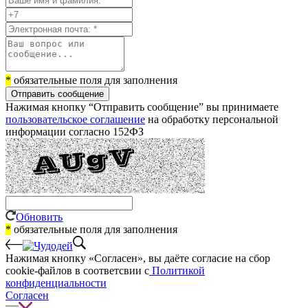
*
обязательные поля для заполнения
Отправить сообщение
Нажимая кнопку “Отправить сообщение” вы принимаете
пользовательское соглашение
на обработку персональной
информации согласно 152ФЗ
Обновить
*
обязательные поля для заполнения
Нажимая кнопку «Согласен», вы даёте cогласие на сбор
cookie-файлов в соответсвии с
Политикой
конфиденциальности
Согласен