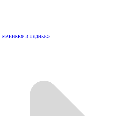
МАНИКЮР И ПЕДИКЮР