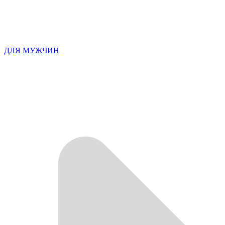
ДЛЯ МУЖЧИН