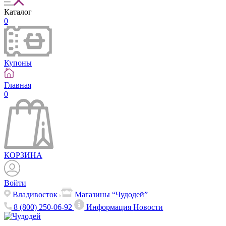
Каталог
0
Купоны
Главная
0
КОРЗИНА
Войти
Владивосток
Магазины “Чудодей”
8 (800) 250-06-92
Информация
Новости