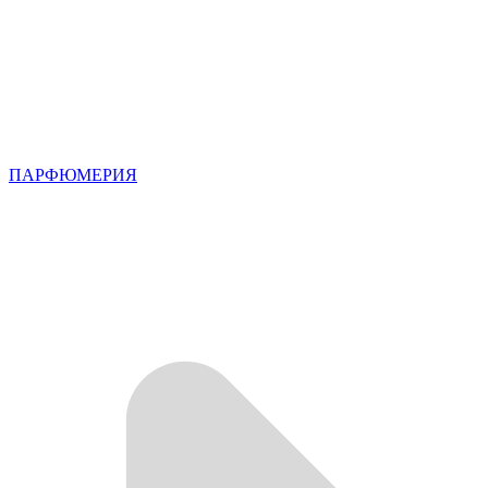
ПАРФЮМЕРИЯ