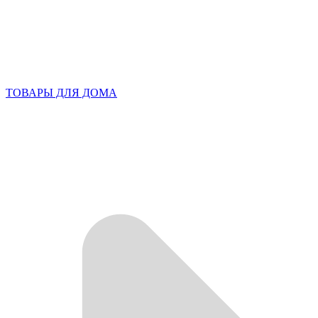
ТОВАРЫ ДЛЯ ДОМА