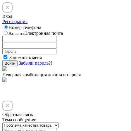
Вход
Регистрация
Номер телефона
Электронная почта
Эл. почта
Запомнить меня
Забыли пароль?!
Войти
Неверная комбинация логина и пароля
Обратная связь
Тема сообщения: