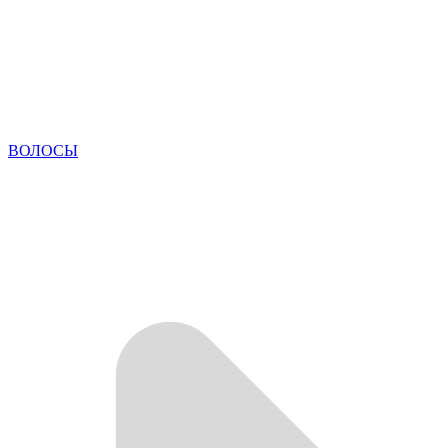
ВОЛОСЫ