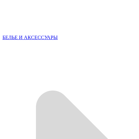
БЕЛЬЕ И АКСЕССУАРЫ