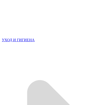
УХОД И ГИГИЕНА