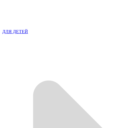
ДЛЯ ДЕТЕЙ