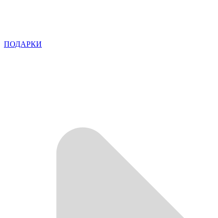
ПОДАРКИ