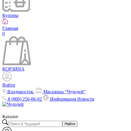
Купоны
Главная
0
КОРЗИНА
Войти
Владивосток
Магазины “Чудодей”
8 (800) 250-06-92
Информация
Новости
Каталог
Найти