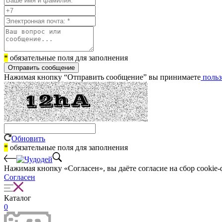
*
обязательные поля для заполнения
Отправить сообщение
Нажимая кнопку “Отправить сообщение” вы принимаете
польз
Обновить
*
обязательные поля для заполнения
Нажимая кнопку «Согласен», вы даёте cогласие на сбор cookie-
Согласен
Каталог
0