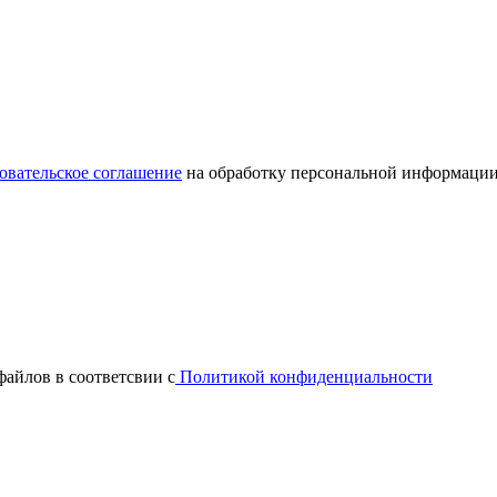
овательское соглашение
на обработку персональной информации
файлов в соответсвии с
Политикой конфиденциальности