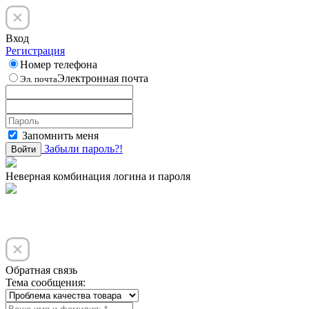
Вход
Регистрация
Номер телефона
Электронная почта
Эл. почта
Запомнить меня
Забыли пароль?!
Войти
Неверная комбинация логина и пароля
Обратная связь
Тема сообщения: