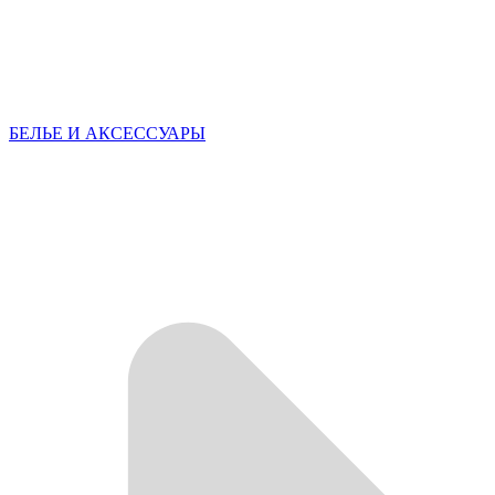
БЕЛЬЕ И АКСЕССУАРЫ