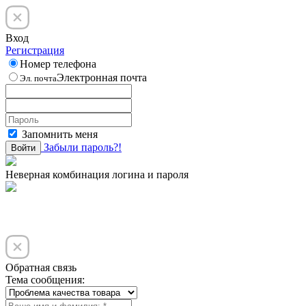
Вход
Регистрация
Номер телефона
Электронная почта
Эл. почта
Запомнить меня
Забыли пароль?!
Войти
Неверная комбинация логина и пароля
Обратная связь
Тема сообщения: