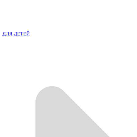
ДЛЯ ДЕТЕЙ