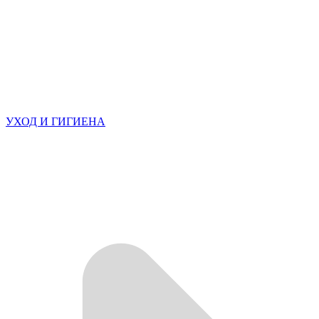
УХОД И ГИГИЕНА