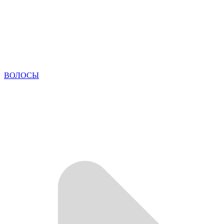
ВОЛОСЫ