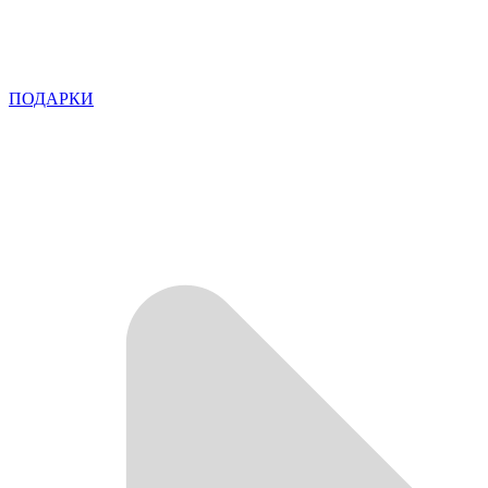
ПОДАРКИ