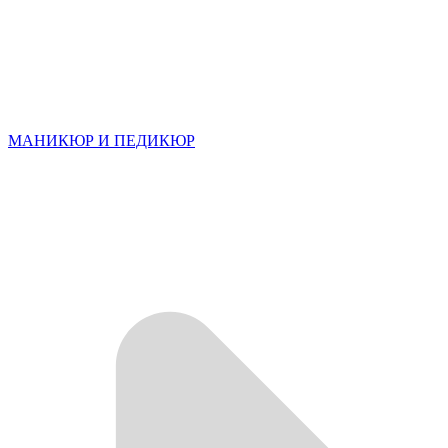
МАНИКЮР И ПЕДИКЮР