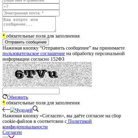
*
обязательные поля для заполнения
Отправить сообщение
Нажимая кнопку “Отправить сообщение” вы принимаете
пользовательское соглашение
на обработку персональной
информации согласно 152ФЗ
Обновить
*
обязательные поля для заполнения
Нажимая кнопку «Согласен», вы даёте cогласие на сбор
cookie-файлов в соответсвии с
Политикой
конфиденциальности
Согласен