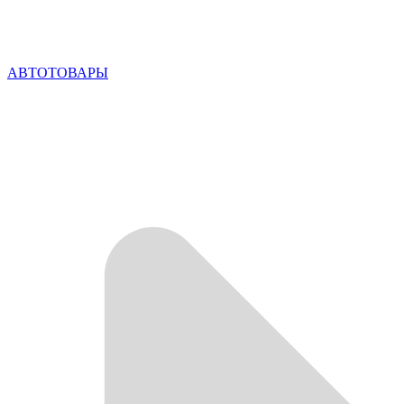
АВТОТОВАРЫ