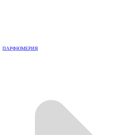
ПАРФЮМЕРИЯ