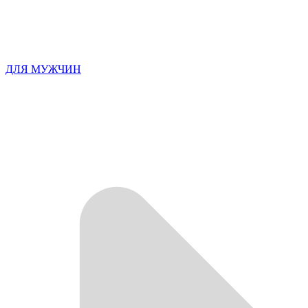
ДЛЯ МУЖЧИН