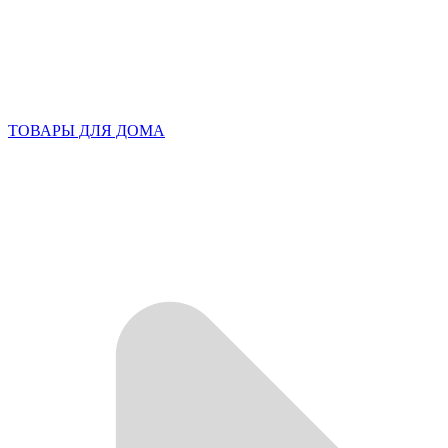
ТОВАРЫ ДЛЯ ДОМА