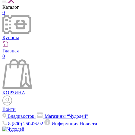
Каталог
0
Купоны
Главная
0
КОРЗИНА
Войти
Владивосток
Магазины “Чудодей”
8 (800) 250-06-92
Информация
Новости