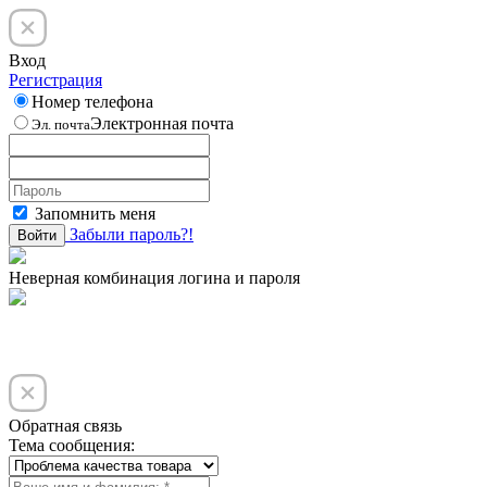
Вход
Регистрация
Номер телефона
Электронная почта
Эл. почта
Запомнить меня
Забыли пароль?!
Войти
Неверная комбинация логина и пароля
Обратная связь
Тема сообщения: