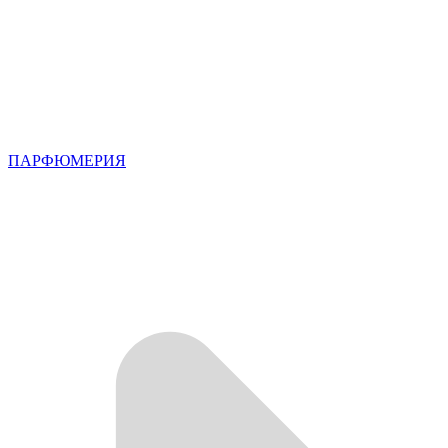
ПАРФЮМЕРИЯ