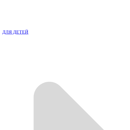
ДЛЯ ДЕТЕЙ