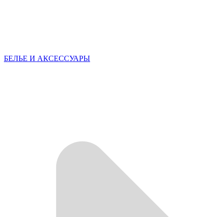
БЕЛЬЕ И АКСЕССУАРЫ