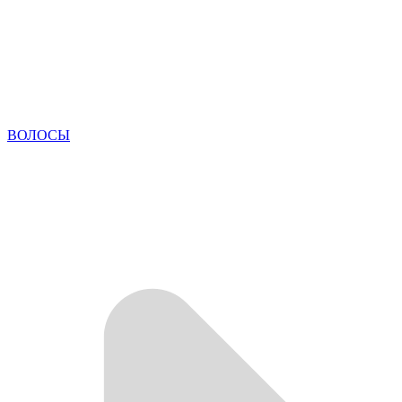
ВОЛОСЫ