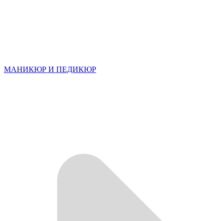
МАНИКЮР И ПЕДИКЮР