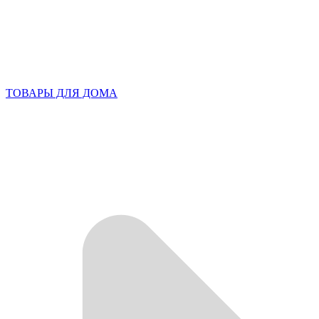
ТОВАРЫ ДЛЯ ДОМА