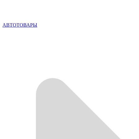
АВТОТОВАРЫ