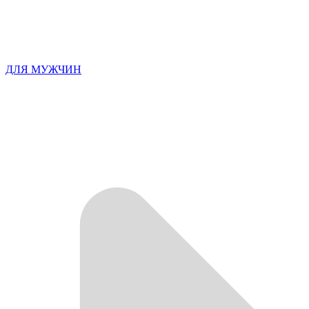
ДЛЯ МУЖЧИН