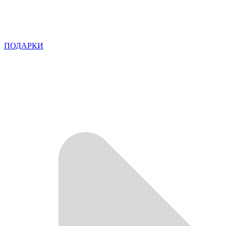
ПОДАРКИ