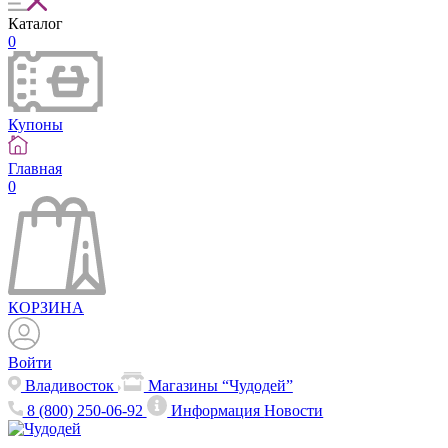
Каталог
0
Купоны
Главная
0
КОРЗИНА
Войти
Владивосток
Магазины “Чудодей”
8 (800) 250-06-92
Информация
Новости