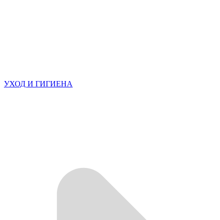
УХОД И ГИГИЕНА