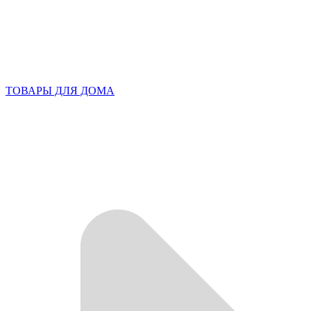
ТОВАРЫ ДЛЯ ДОМА