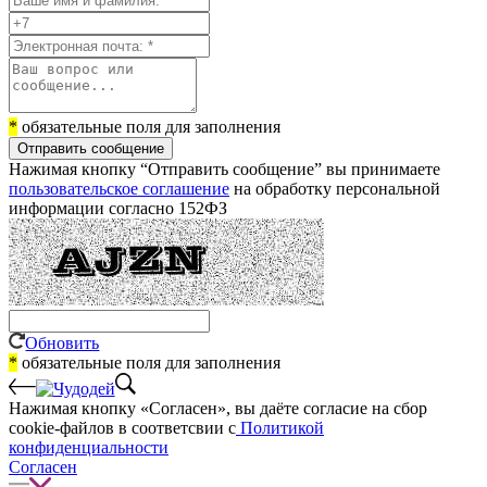
*
обязательные поля для заполнения
Отправить сообщение
Нажимая кнопку “Отправить сообщение” вы принимаете
пользовательское соглашение
на обработку персональной
информации согласно 152ФЗ
Обновить
*
обязательные поля для заполнения
Нажимая кнопку «Согласен», вы даёте cогласие на сбор
cookie-файлов в соответсвии с
Политикой
конфиденциальности
Согласен