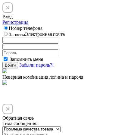
Вход
Регистрация
Номер телефона
Электронная почта
Эл. почта
Запомнить меня
Забыли пароль?!
Войти
Неверная комбинация логина и пароля
Обратная связь
Тема сообщения: