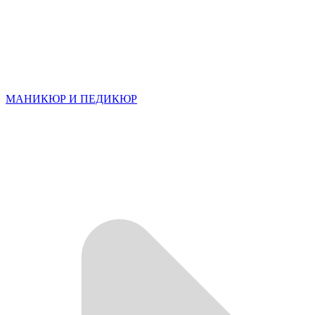
МАНИКЮР И ПЕДИКЮР