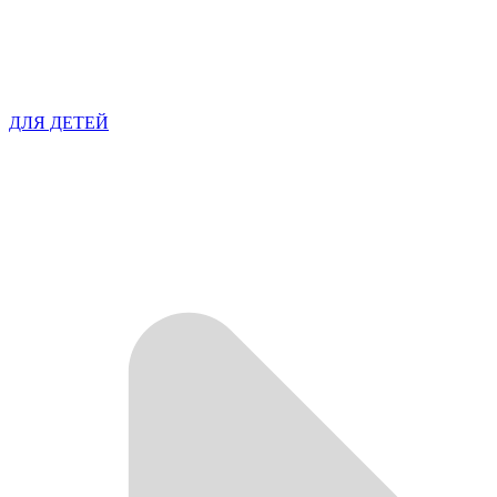
ДЛЯ ДЕТЕЙ