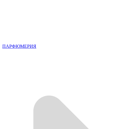
ПАРФЮМЕРИЯ