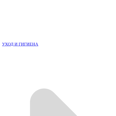
УХОД И ГИГИЕНА