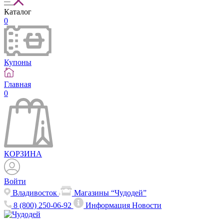
Каталог
0
Купоны
Главная
0
КОРЗИНА
Войти
Владивосток
Магазины “Чудодей”
8 (800) 250-06-92
Информация
Новости