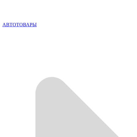
АВТОТОВАРЫ