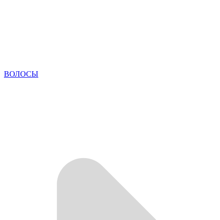
ВОЛОСЫ