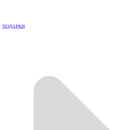
ПОДАРКИ