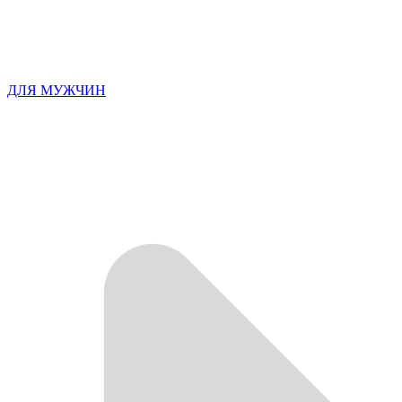
ДЛЯ МУЖЧИН