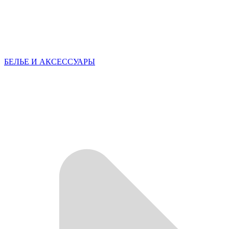
БЕЛЬЕ И АКСЕССУАРЫ