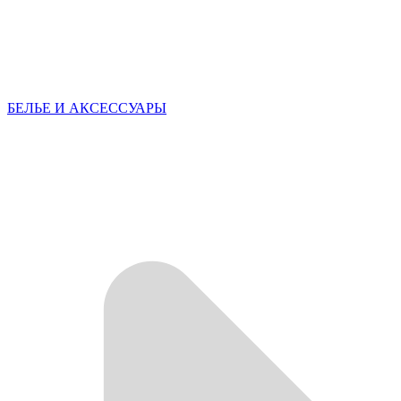
БЕЛЬЕ И АКСЕССУАРЫ