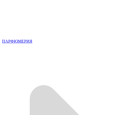
ПАРФЮМЕРИЯ