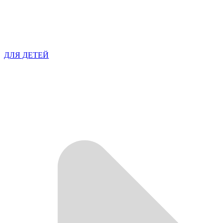
ДЛЯ ДЕТЕЙ