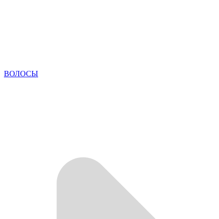
ВОЛОСЫ