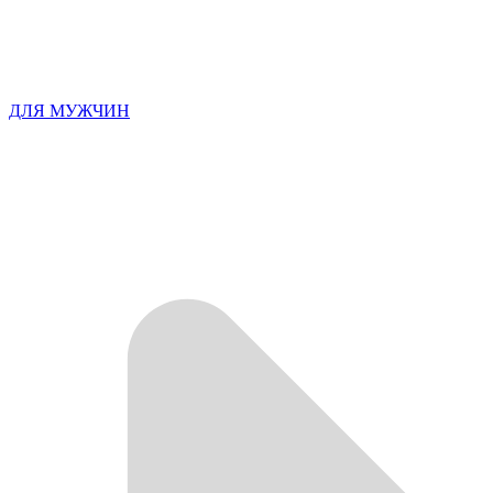
ДЛЯ МУЖЧИН