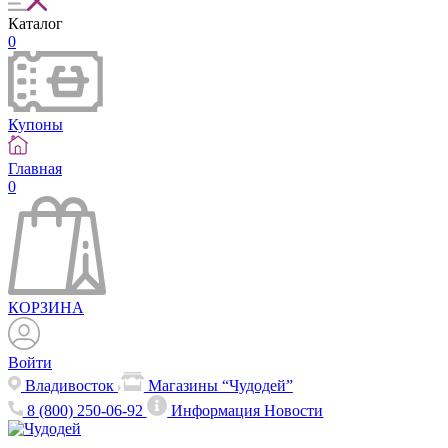
Каталог
0
Купоны
Главная
0
КОРЗИНА
Войти
Владивосток
Магазины “Чудодей”
8 (800) 250-06-92
Информация
Новости