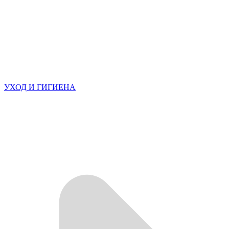
УХОД И ГИГИЕНА