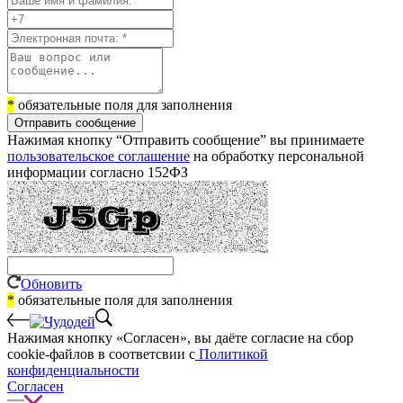
*
обязательные поля для заполнения
Отправить сообщение
Нажимая кнопку “Отправить сообщение” вы принимаете
пользовательское соглашение
на обработку персональной
информации согласно 152ФЗ
Обновить
*
обязательные поля для заполнения
Нажимая кнопку «Согласен», вы даёте cогласие на сбор
cookie-файлов в соответсвии с
Политикой
конфиденциальности
Согласен