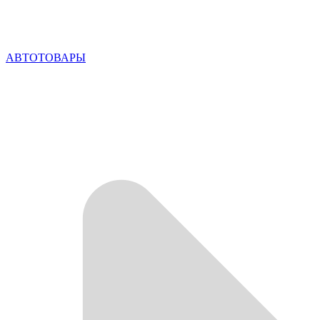
АВТОТОВАРЫ