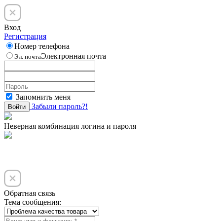
Вход
Регистрация
Номер телефона
Электронная почта
Эл. почта
Запомнить меня
Забыли пароль?!
Войти
Неверная комбинация логина и пароля
Обратная связь
Тема сообщения: