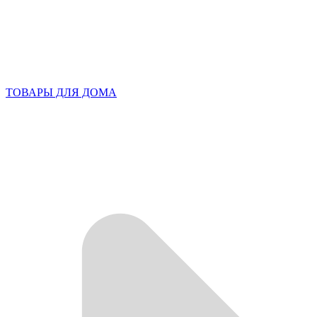
ТОВАРЫ ДЛЯ ДОМА