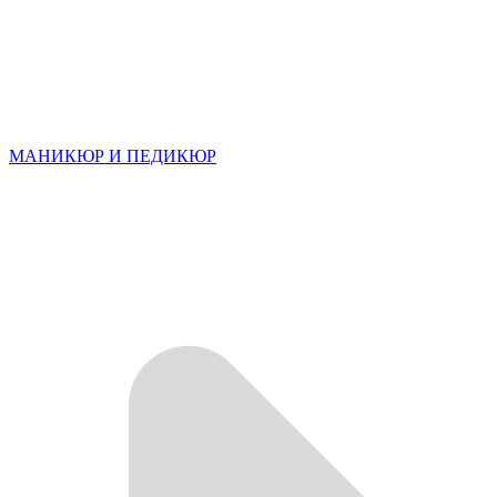
МАНИКЮР И ПЕДИКЮР