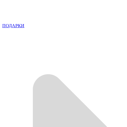
ПОДАРКИ