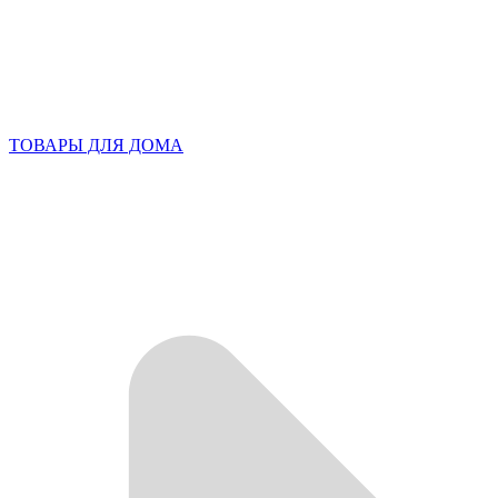
ТОВАРЫ ДЛЯ ДОМА