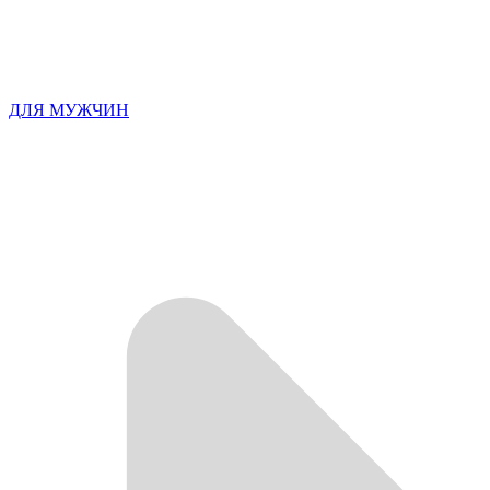
ДЛЯ МУЖЧИН