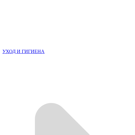
УХОД И ГИГИЕНА