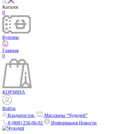
Каталог
0
Купоны
Главная
0
КОРЗИНА
Войти
Владивосток
Магазины “Чудодей”
8 (800) 250-06-92
Информация
Новости