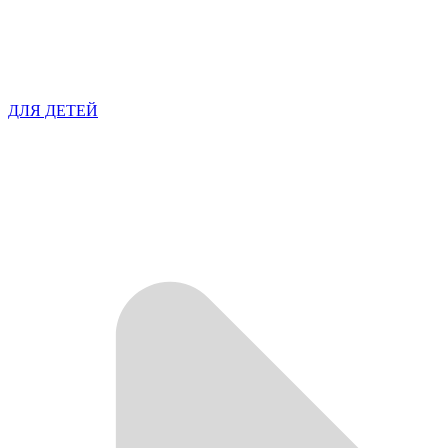
ДЛЯ ДЕТЕЙ