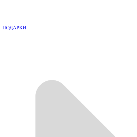
ПОДАРКИ