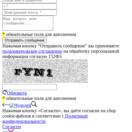
*
обязательные поля для заполнения
Отправить сообщение
Нажимая кнопку “Отправить сообщение” вы принимаете
пользовательское соглашение
на обработку персональной
информации согласно 152ФЗ
Обновить
*
обязательные поля для заполнения
Нажимая кнопку «Согласен», вы даёте cогласие на сбор
cookie-файлов в соответсвии с
Политикой
конфиденциальности
Согласен