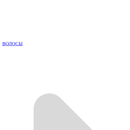
ВОЛОСЫ