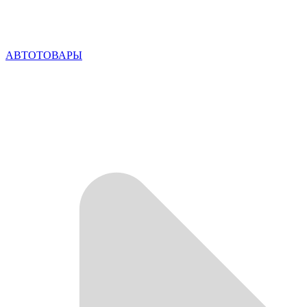
АВТОТОВАРЫ