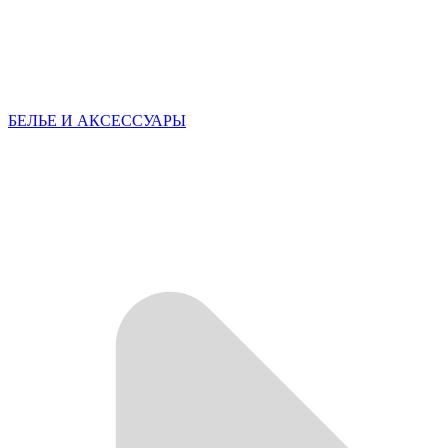
БЕЛЬЕ И АКСЕССУАРЫ