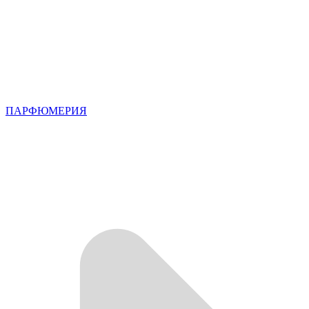
ПАРФЮМЕРИЯ