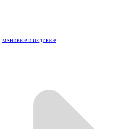
МАНИКЮР И ПЕДИКЮР