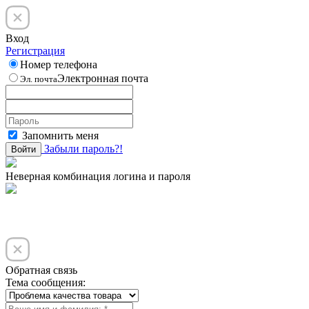
Вход
Регистрация
Номер телефона
Электронная почта
Эл. почта
Запомнить меня
Забыли пароль?!
Войти
Неверная комбинация логина и пароля
Обратная связь
Тема сообщения: