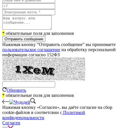
*
обязательные поля для заполнения
Отправить сообщение
Нажимая кнопку “Отправить сообщение” вы принимаете
пользовательское соглашение
на обработку персональной
информации согласно 152ФЗ
Обновить
*
обязательные поля для заполнения
Нажимая кнопку «Согласен», вы даёте cогласие на сбор
cookie-файлов в соответсвии с
Политикой
конфиденциальности
Согласен