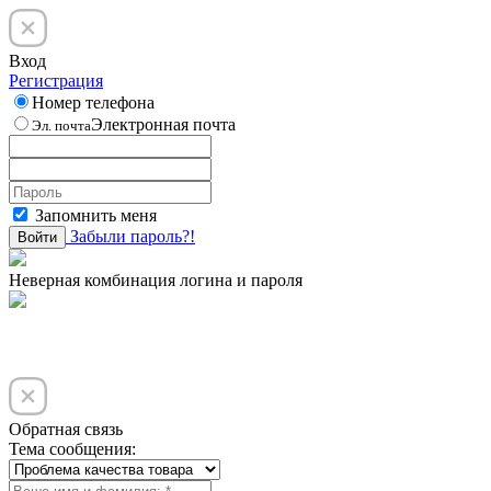
Вход
Регистрация
Номер телефона
Электронная почта
Эл. почта
Запомнить меня
Забыли пароль?!
Войти
Неверная комбинация логина и пароля
Обратная связь
Тема сообщения: