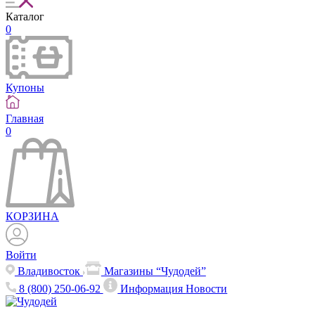
Каталог
0
Купоны
Главная
0
КОРЗИНА
Войти
Владивосток
Магазины “Чудодей”
8 (800) 250-06-92
Информация
Новости