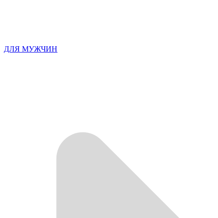
ДЛЯ МУЖЧИН