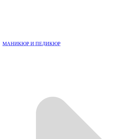
МАНИКЮР И ПЕДИКЮР