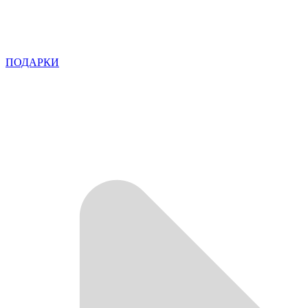
ПОДАРКИ