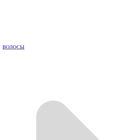
ВОЛОСЫ