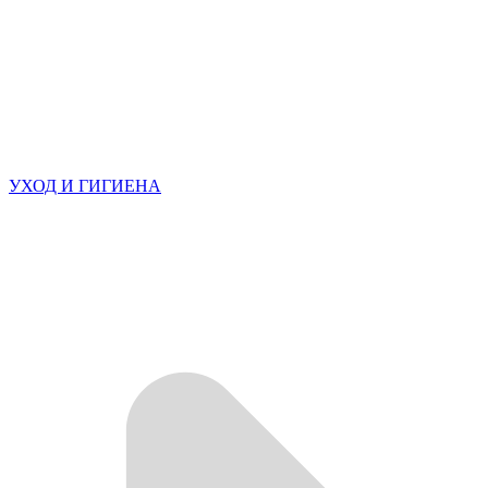
УХОД И ГИГИЕНА