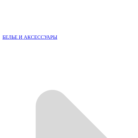
БЕЛЬЕ И АКСЕССУАРЫ