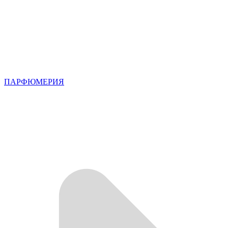
ПАРФЮМЕРИЯ