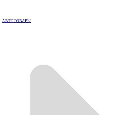
АВТОТОВАРЫ