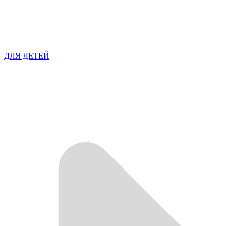
ДЛЯ ДЕТЕЙ