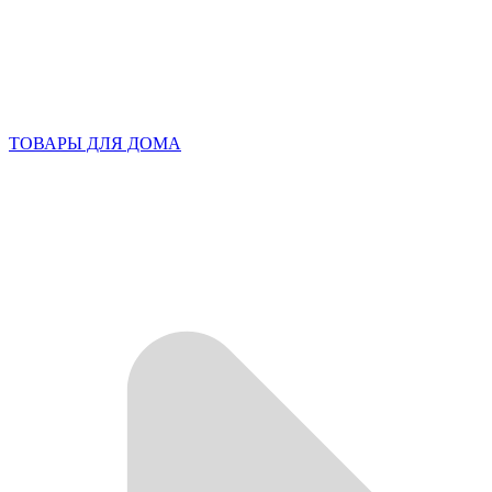
ТОВАРЫ ДЛЯ ДОМА