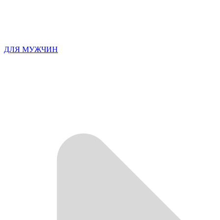
ДЛЯ МУЖЧИН