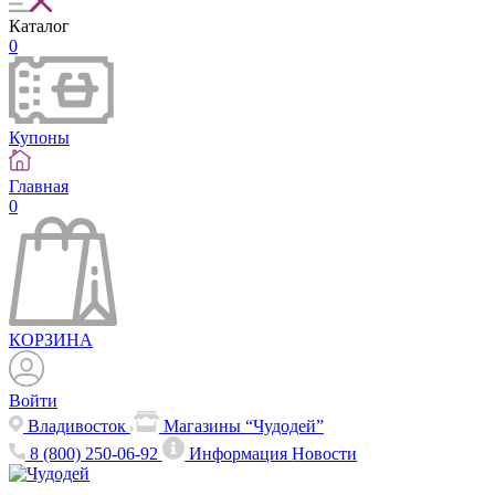
Каталог
0
Купоны
Главная
0
КОРЗИНА
Войти
Владивосток
Магазины “Чудодей”
8 (800) 250-06-92
Информация
Новости