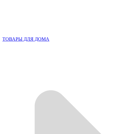
ТОВАРЫ ДЛЯ ДОМА