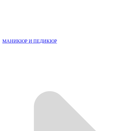
МАНИКЮР И ПЕДИКЮР