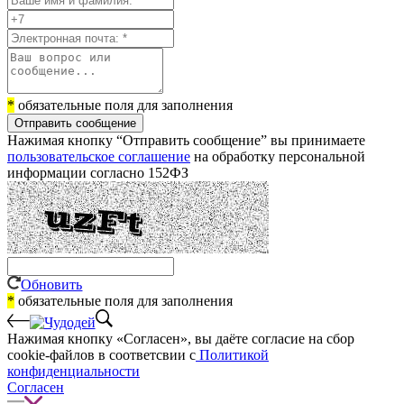
*
обязательные поля для заполнения
Отправить сообщение
Нажимая кнопку “Отправить сообщение” вы принимаете
пользовательское соглашение
на обработку персональной
информации согласно 152ФЗ
Обновить
*
обязательные поля для заполнения
Нажимая кнопку «Согласен», вы даёте cогласие на сбор
cookie-файлов в соответсвии с
Политикой
конфиденциальности
Согласен