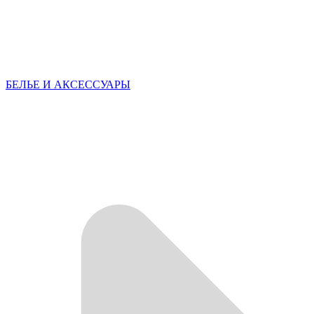
БЕЛЬЕ И АКСЕССУАРЫ