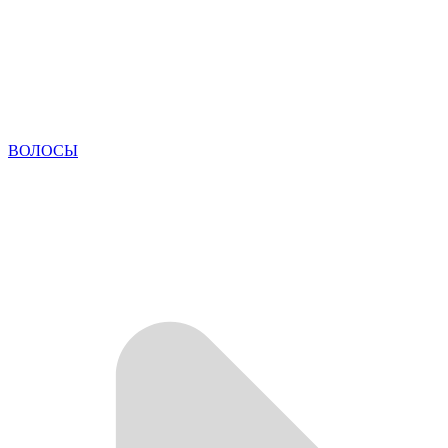
ВОЛОСЫ