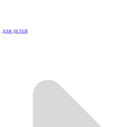
ДЛЯ ДЕТЕЙ