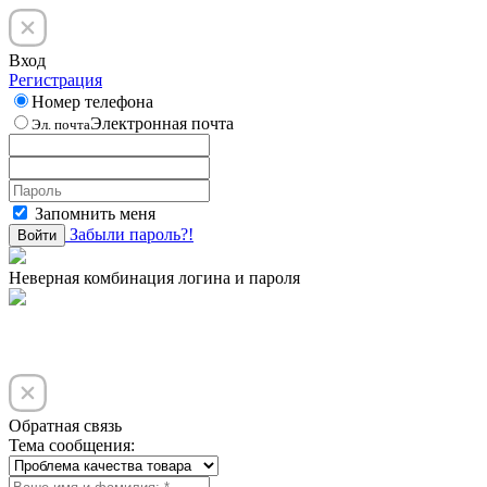
Вход
Регистрация
Номер телефона
Электронная почта
Эл. почта
Запомнить меня
Забыли пароль?!
Войти
Неверная комбинация логина и пароля
Обратная связь
Тема сообщения: