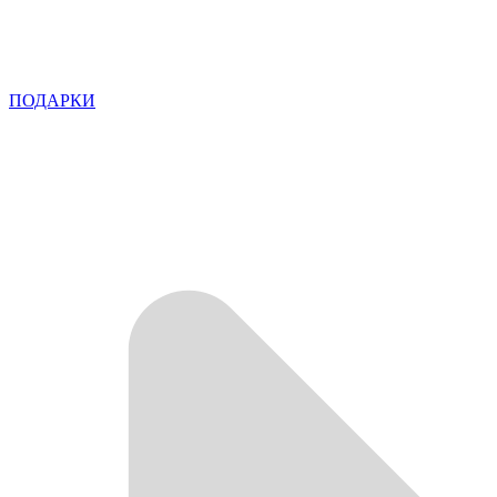
ПОДАРКИ