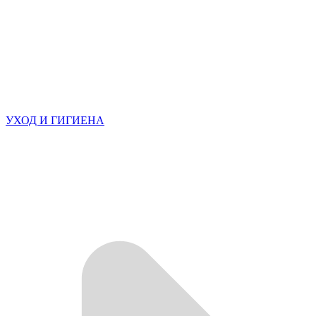
УХОД И ГИГИЕНА