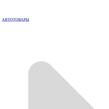
АВТОТОВАРЫ