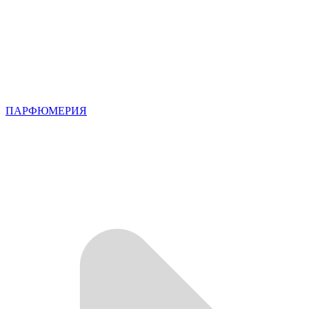
ПАРФЮМЕРИЯ