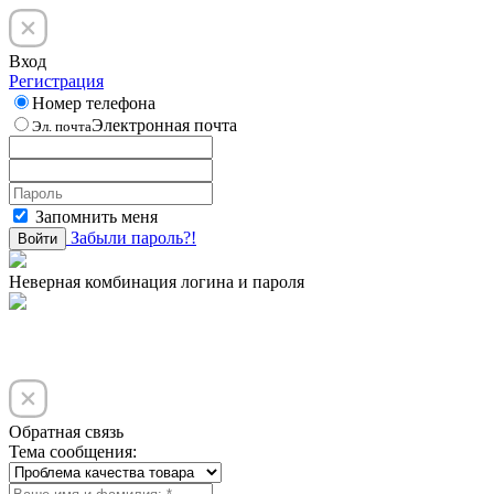
Вход
Регистрация
Номер телефона
Электронная почта
Эл. почта
Запомнить меня
Забыли пароль?!
Войти
Неверная комбинация логина и пароля
Обратная связь
Тема сообщения: