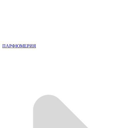
ПАРФЮМЕРИЯ