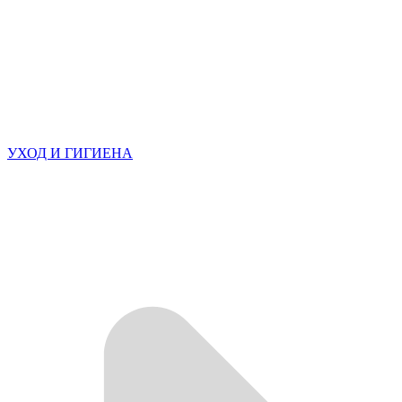
УХОД И ГИГИЕНА