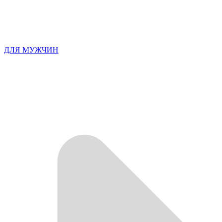
ДЛЯ МУЖЧИН