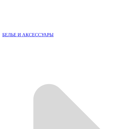
БЕЛЬЕ И АКСЕССУАРЫ