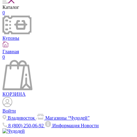
Каталог
0
Купоны
Главная
0
КОРЗИНА
Войти
Владивосток
Магазины “Чудодей”
8 (800) 250-06-92
Информация
Новости