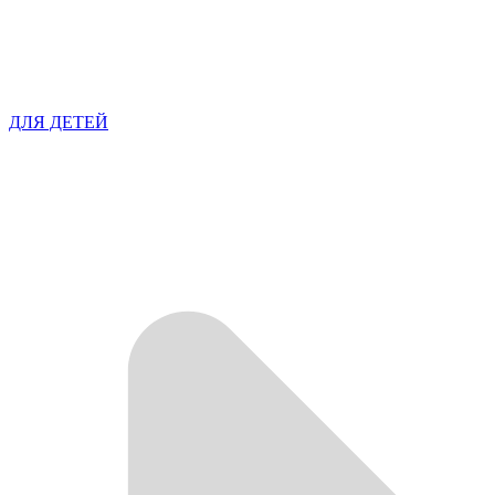
ДЛЯ ДЕТЕЙ