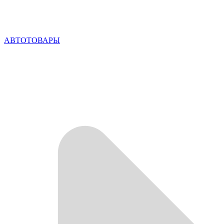
АВТОТОВАРЫ