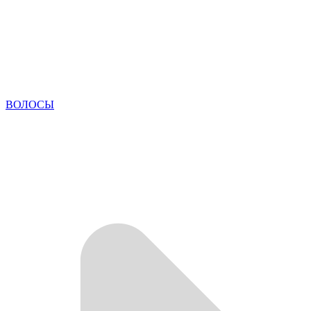
ВОЛОСЫ