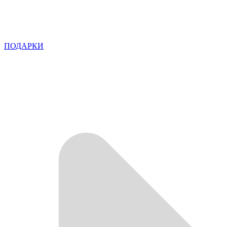
ПОДАРКИ