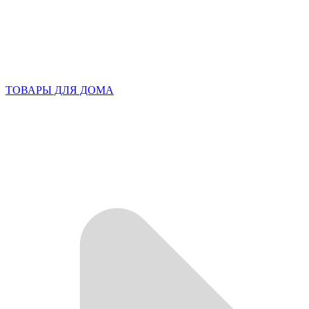
ТОВАРЫ ДЛЯ ДОМА