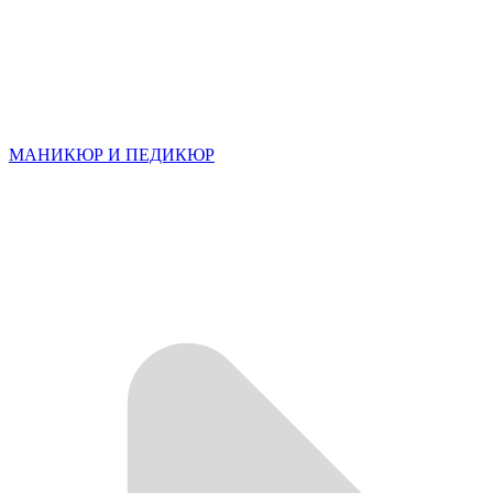
МАНИКЮР И ПЕДИКЮР