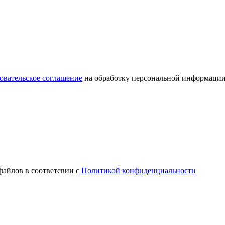
овательское соглашение
на обработку персональной информации
файлов в соответсвии с
Политикой конфиденциальности