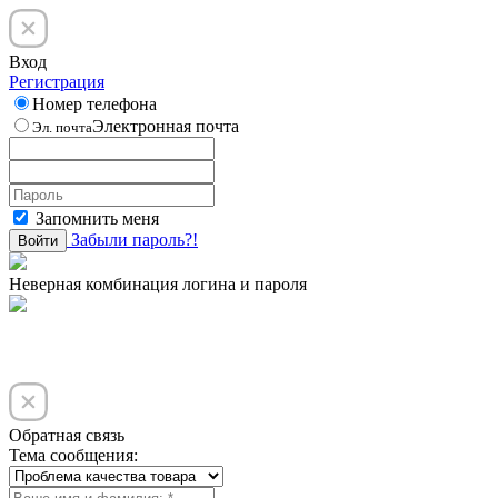
Вход
Регистрация
Номер телефона
Электронная почта
Эл. почта
Запомнить меня
Забыли пароль?!
Войти
Неверная комбинация логина и пароля
Обратная связь
Тема сообщения: