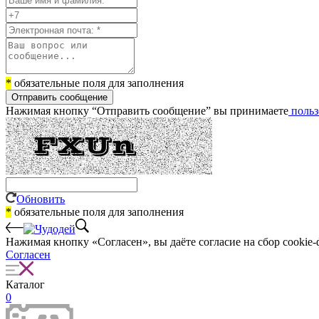
*
обязательные поля для заполнения
Отправить сообщение
Нажимая кнопку “Отправить сообщение” вы принимаете
польз
Обновить
*
обязательные поля для заполнения
Нажимая кнопку «Согласен», вы даёте cогласие на сбор cookie-
Согласен
Каталог
0