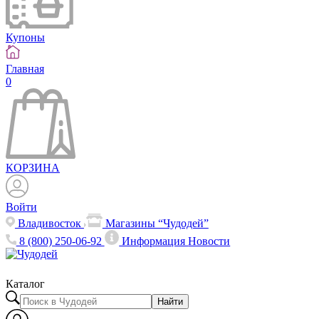
Купоны
Главная
0
КОРЗИНА
Войти
Владивосток
Магазины “Чудодей”
8 (800) 250-06-92
Информация
Новости
Каталог
Найти