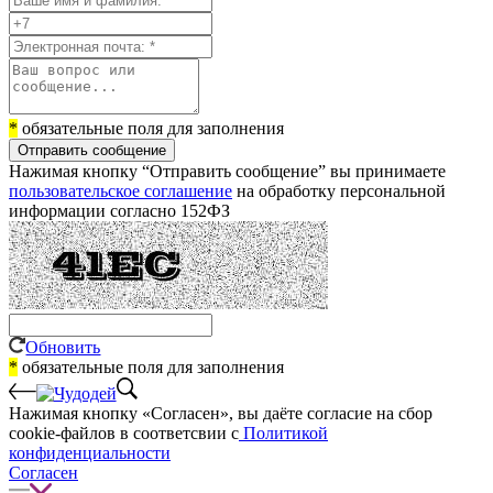
*
обязательные поля для заполнения
Отправить сообщение
Нажимая кнопку “Отправить сообщение” вы принимаете
пользовательское соглашение
на обработку персональной
информации согласно 152ФЗ
Обновить
*
обязательные поля для заполнения
Нажимая кнопку «Согласен», вы даёте cогласие на сбор
cookie-файлов в соответсвии с
Политикой
конфиденциальности
Согласен