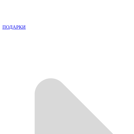
ПОДАРКИ