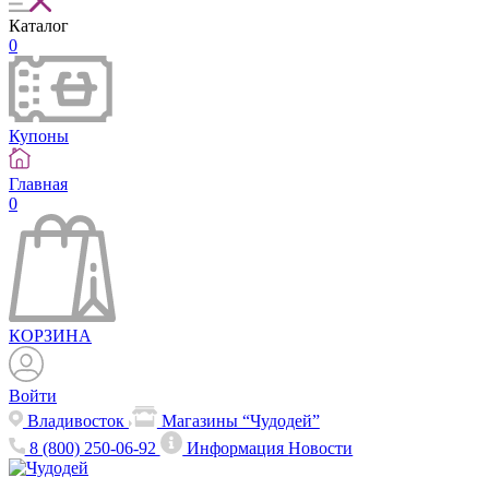
Каталог
0
Купоны
Главная
0
КОРЗИНА
Войти
Владивосток
Магазины “Чудодей”
8 (800) 250-06-92
Информация
Новости