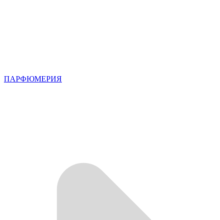
ПАРФЮМЕРИЯ