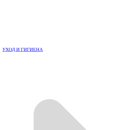
УХОД И ГИГИЕНА