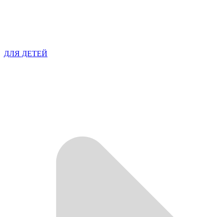
ДЛЯ ДЕТЕЙ