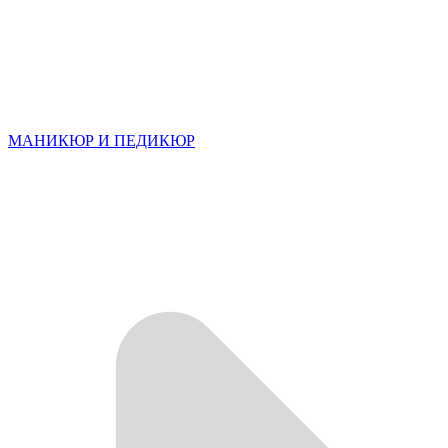
МАНИКЮР И ПЕДИКЮР