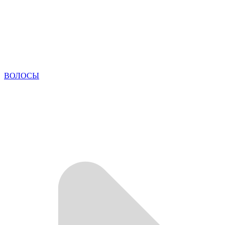
ВОЛОСЫ