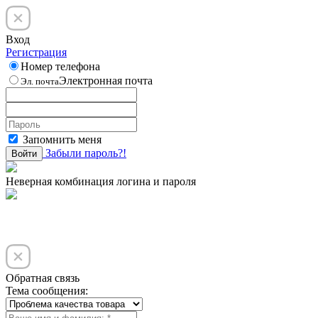
Вход
Регистрация
Номер телефона
Электронная почта
Эл. почта
Запомнить меня
Забыли пароль?!
Войти
Неверная комбинация логина и пароля
Обратная связь
Тема сообщения: