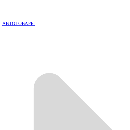
АВТОТОВАРЫ