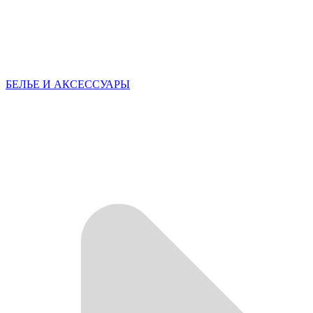
БЕЛЬЕ И АКСЕССУАРЫ