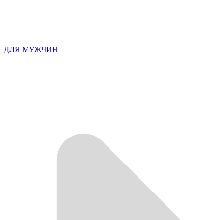
ДЛЯ МУЖЧИН