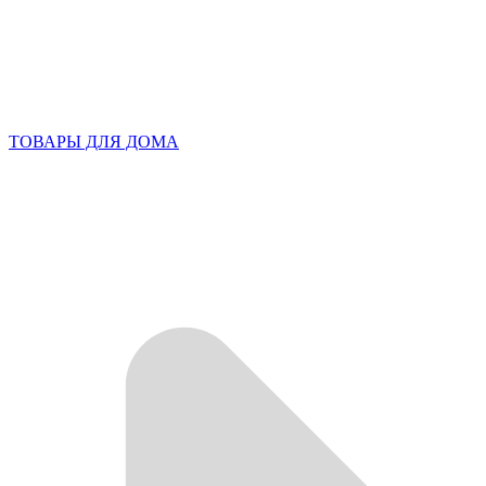
ТОВАРЫ ДЛЯ ДОМА