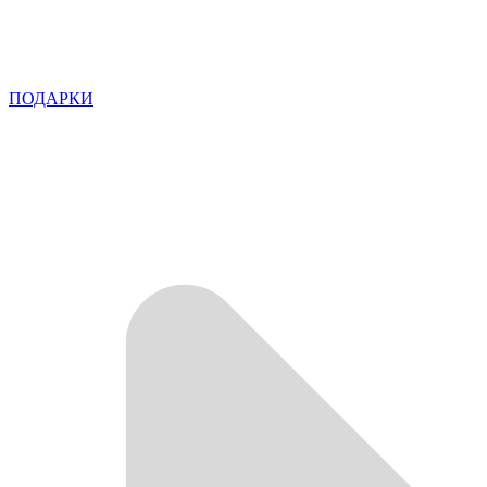
ПОДАРКИ