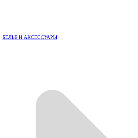
БЕЛЬЕ И АКСЕССУАРЫ