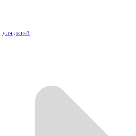
ДЛЯ ДЕТЕЙ