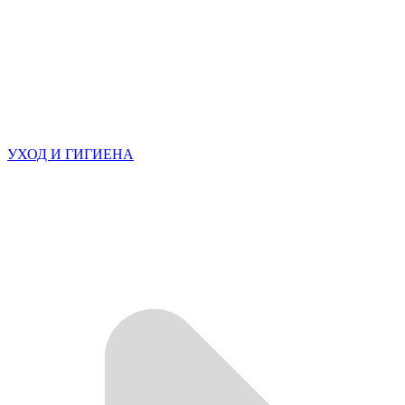
УХОД И ГИГИЕНА