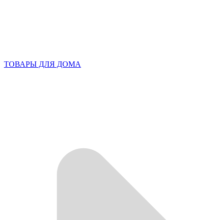
ТОВАРЫ ДЛЯ ДОМА