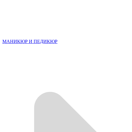
МАНИКЮР И ПЕДИКЮР