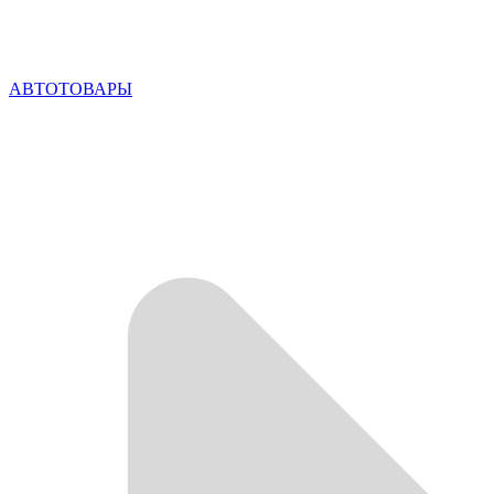
АВТОТОВАРЫ