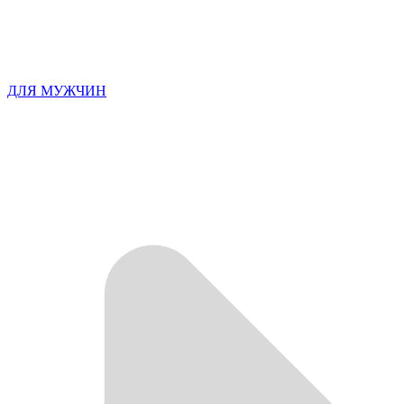
ДЛЯ МУЖЧИН