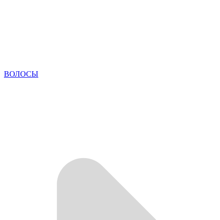
ВОЛОСЫ