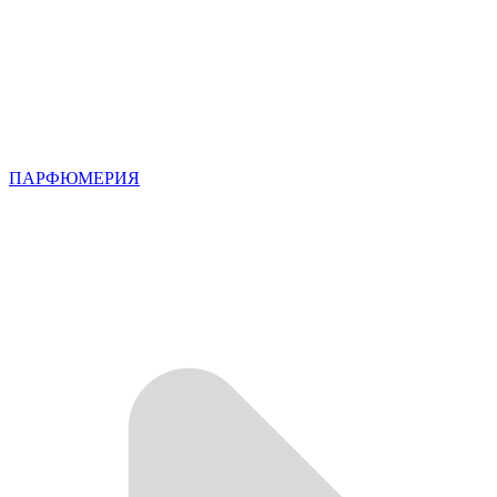
ПАРФЮМЕРИЯ