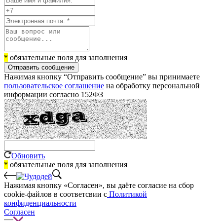
*
обязательные поля для заполнения
Отправить сообщение
Нажимая кнопку “Отправить сообщение” вы принимаете
пользовательское соглашение
на обработку персональной
информации согласно 152ФЗ
Обновить
*
обязательные поля для заполнения
Нажимая кнопку «Согласен», вы даёте cогласие на сбор
cookie-файлов в соответсвии с
Политикой
конфиденциальности
Согласен