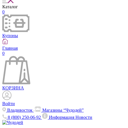
Каталог
0
Купоны
Главная
0
КОРЗИНА
Войти
Владивосток
Магазины “Чудодей”
8 (800) 250-06-92
Информация
Новости