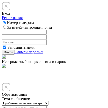
Вход
Регистрация
Номер телефона
Электронная почта
Эл. почта
Запомнить меня
Забыли пароль?!
Войти
Неверная комбинация логина и пароля
Обратная связь
Тема сообщения: