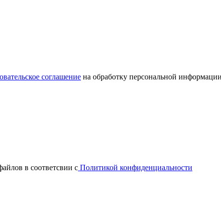
овательское соглашение
на обработку персональной информации
файлов в соответсвии с
Политикой конфиденциальности