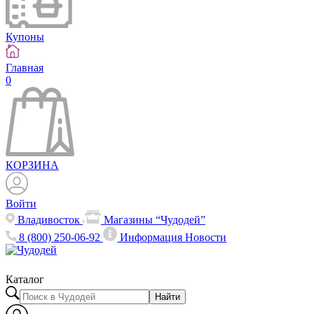
Купоны
Главная
0
КОРЗИНА
Войти
Владивосток
Магазины “Чудодей”
8 (800) 250-06-92
Информация
Новости
Каталог
Найти