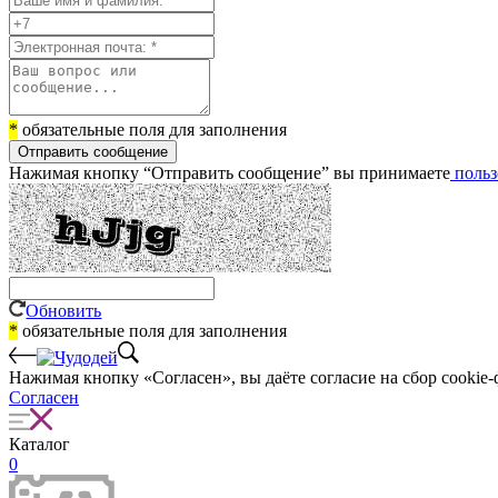
*
обязательные поля для заполнения
Отправить сообщение
Нажимая кнопку “Отправить сообщение” вы принимаете
польз
Обновить
*
обязательные поля для заполнения
Нажимая кнопку «Согласен», вы даёте cогласие на сбор cookie-
Согласен
Каталог
0