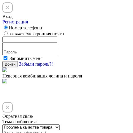
Вход
Регистрация
Номер телефона
Электронная почта
Эл. почта
Запомнить меня
Забыли пароль?!
Войти
Неверная комбинация логина и пароля
Обратная связь
Тема сообщения: