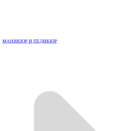
МАНИКЮР И ПЕДИКЮР