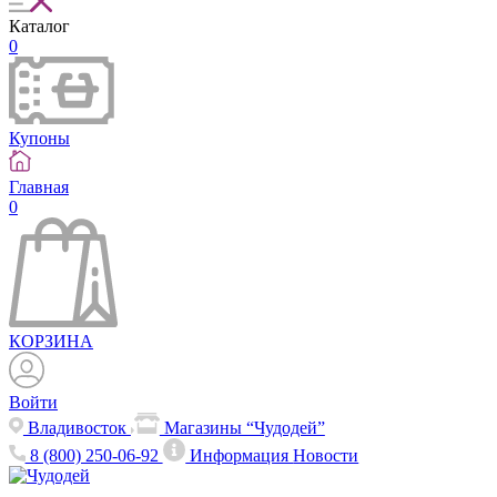
Каталог
0
Купоны
Главная
0
КОРЗИНА
Войти
Владивосток
Магазины “Чудодей”
8 (800) 250-06-92
Информация
Новости