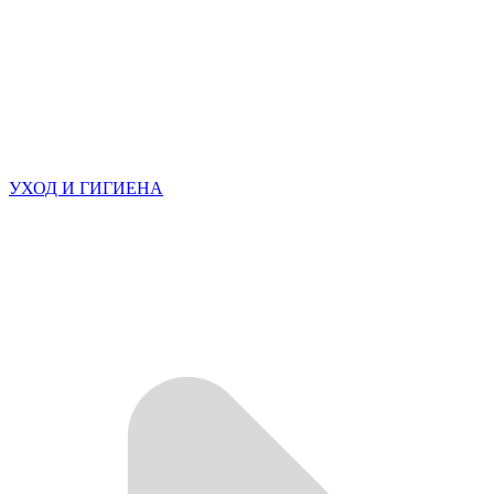
УХОД И ГИГИЕНА