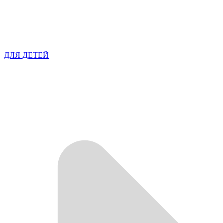
ДЛЯ ДЕТЕЙ