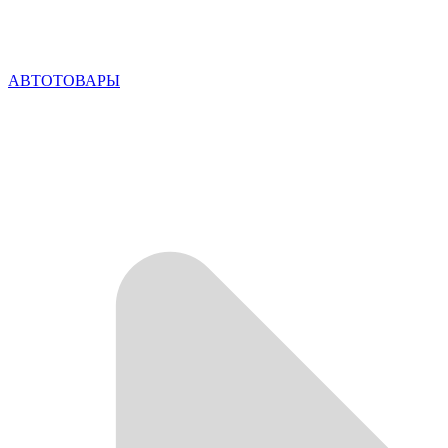
АВТОТОВАРЫ