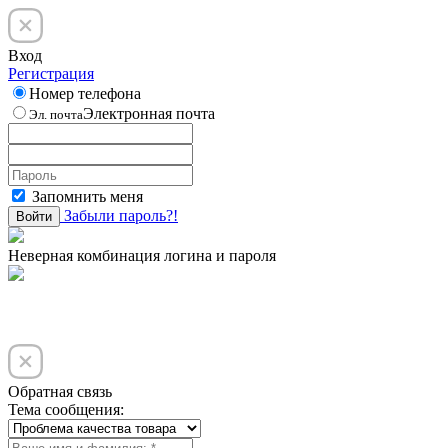
Вход
Регистрация
Номер телефона
Электронная почта
Эл. почта
Запомнить меня
Забыли пароль?!
Войти
Неверная комбинация логина и пароля
Обратная связь
Тема сообщения: