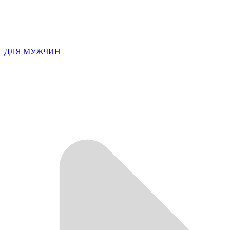
ДЛЯ МУЖЧИН