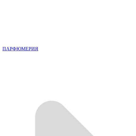
ПАРФЮМЕРИЯ