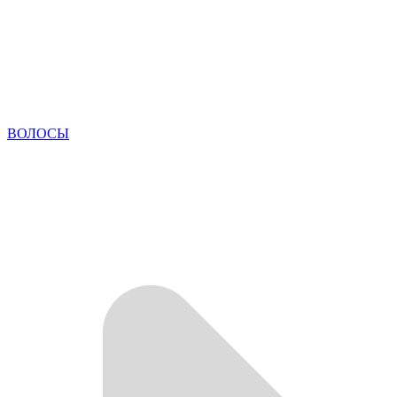
ВОЛОСЫ