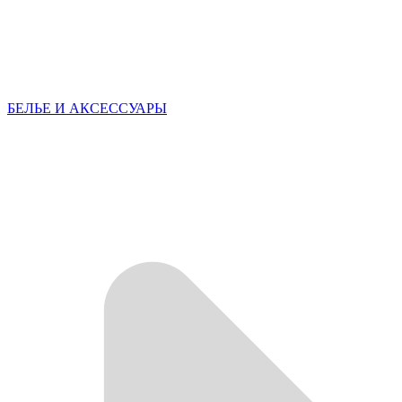
БЕЛЬЕ И АКСЕССУАРЫ