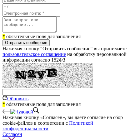
*
обязательные поля для заполнения
Отправить сообщение
Нажимая кнопку “Отправить сообщение” вы принимаете
пользовательское соглашение
на обработку персональной
информации согласно 152ФЗ
Обновить
*
обязательные поля для заполнения
Нажимая кнопку «Согласен», вы даёте cогласие на сбор
cookie-файлов в соответсвии с
Политикой
конфиденциальности
Согласен