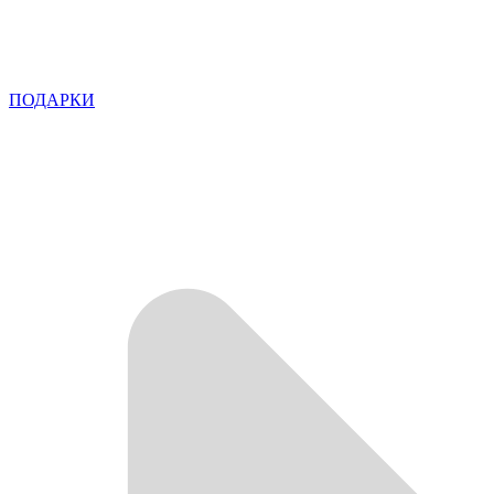
ПОДАРКИ