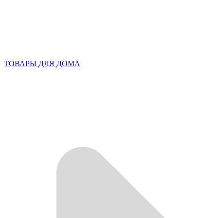
ТОВАРЫ ДЛЯ ДОМА