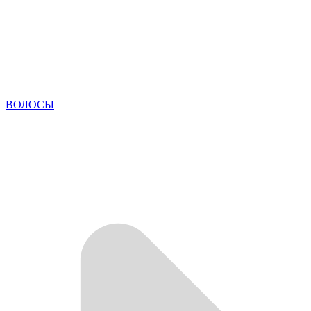
ВОЛОСЫ