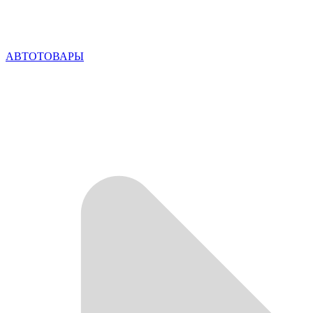
АВТОТОВАРЫ