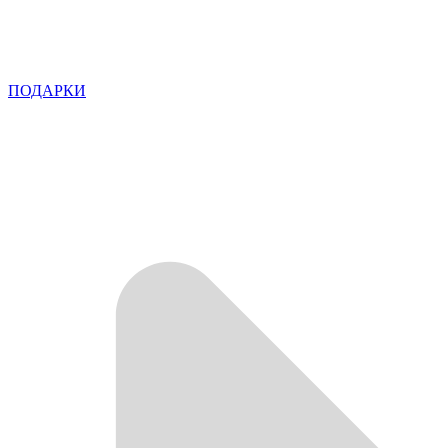
ПОДАРКИ