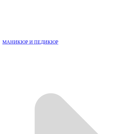
МАНИКЮР И ПЕДИКЮР