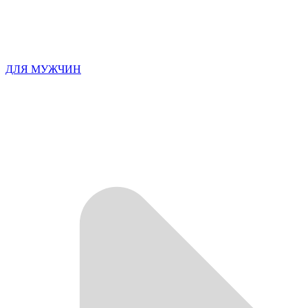
ДЛЯ МУЖЧИН