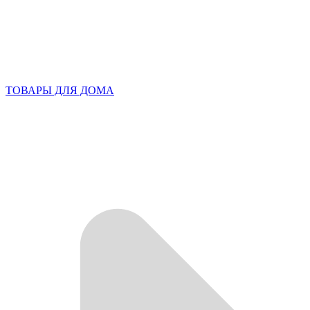
ТОВАРЫ ДЛЯ ДОМА