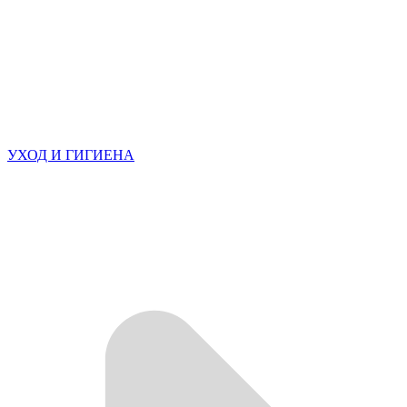
УХОД И ГИГИЕНА