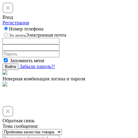
Вход
Регистрация
Номер телефона
Электронная почта
Эл. почта
Запомнить меня
Забыли пароль?!
Войти
Неверная комбинация логина и пароля
Обратная связь
Тема сообщения: