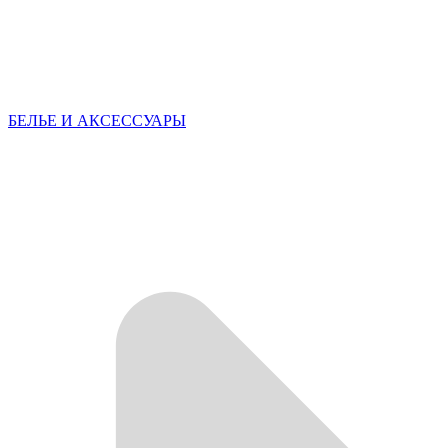
БЕЛЬЕ И АКСЕССУАРЫ