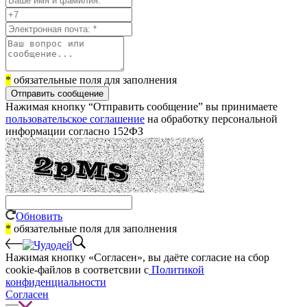
*
обязательные поля для заполнения
Отправить сообщение
Нажимая кнопку “Отправить сообщение” вы принимаете
пользовательское соглашение
на обработку персональной
информации согласно 152ФЗ
Обновить
*
обязательные поля для заполнения
Нажимая кнопку «Согласен», вы даёте cогласие на сбор
cookie-файлов в соответсвии с
Политикой
конфиденциальности
Согласен