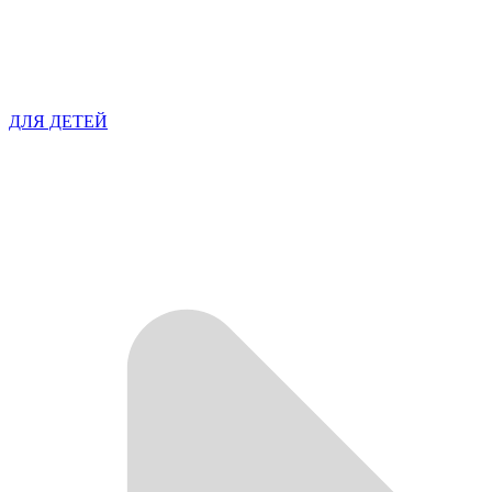
ДЛЯ ДЕТЕЙ