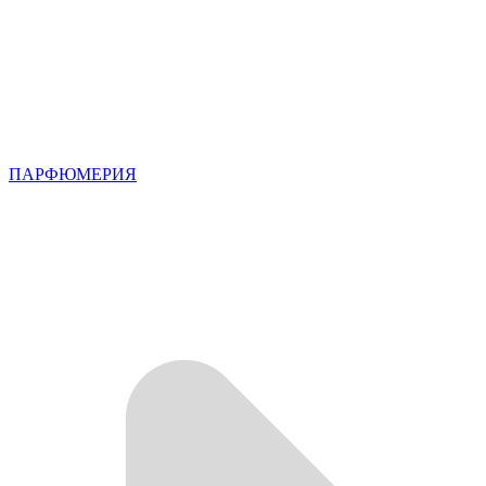
ПАРФЮМЕРИЯ