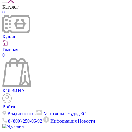
Каталог
0
Купоны
Главная
0
КОРЗИНА
Войти
Владивосток
Магазины “Чудодей”
8 (800) 250-06-92
Информация
Новости