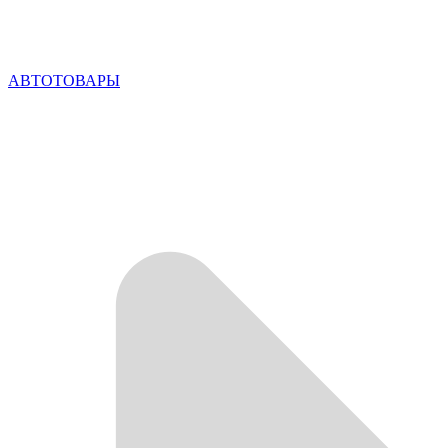
АВТОТОВАРЫ