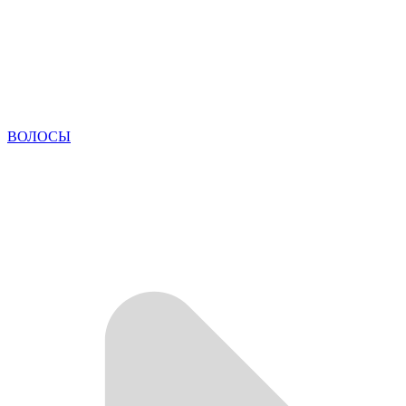
ВОЛОСЫ