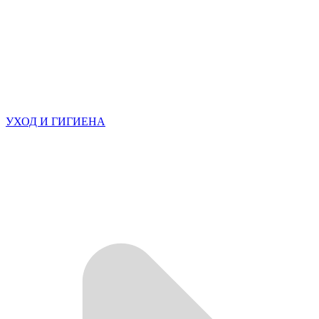
УХОД И ГИГИЕНА