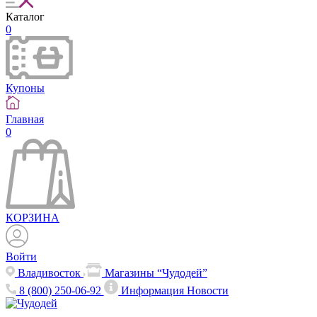
Каталог
0
Купоны
Главная
0
КОРЗИНА
Войти
Владивосток
Магазины “Чудодей”
8 (800) 250-06-92
Информация
Новости