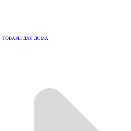
ТОВАРЫ ДЛЯ ДОМА