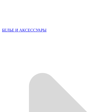
БЕЛЬЕ И АКСЕССУАРЫ