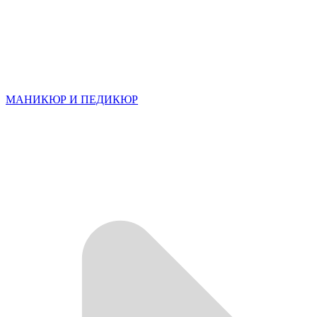
МАНИКЮР И ПЕДИКЮР