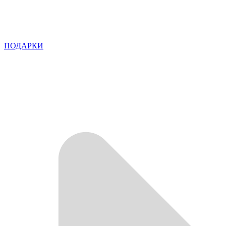
ПОДАРКИ