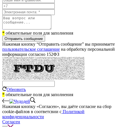
*
обязательные поля для заполнения
Отправить сообщение
Нажимая кнопку “Отправить сообщение” вы принимаете
пользовательское соглашение
на обработку персональной
информации согласно 152ФЗ
Обновить
*
обязательные поля для заполнения
Нажимая кнопку «Согласен», вы даёте cогласие на сбор
cookie-файлов в соответсвии с
Политикой
конфиденциальности
Согласен