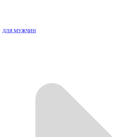
ДЛЯ МУЖЧИН