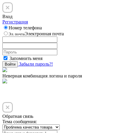
Вход
Регистрация
Номер телефона
Электронная почта
Эл. почта
Запомнить меня
Забыли пароль?!
Войти
Неверная комбинация логина и пароля
Обратная связь
Тема сообщения: