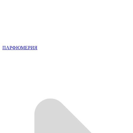
ПАРФЮМЕРИЯ