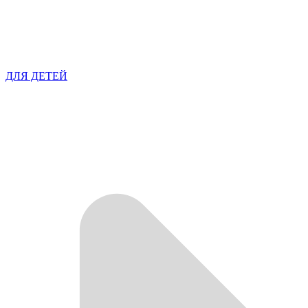
ДЛЯ ДЕТЕЙ