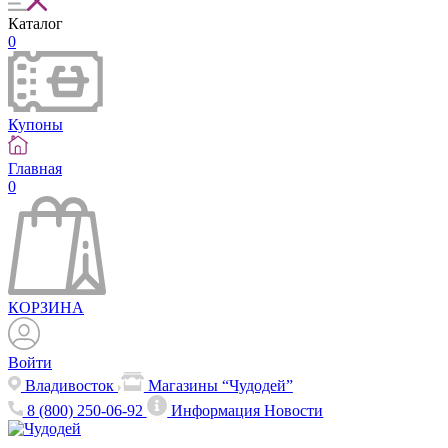
Каталог
0
Купоны
Главная
0
КОРЗИНА
Войти
Владивосток
Магазины “Чудодей”
8 (800) 250-06-92
Информация
Новости