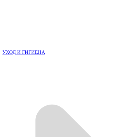
УХОД И ГИГИЕНА