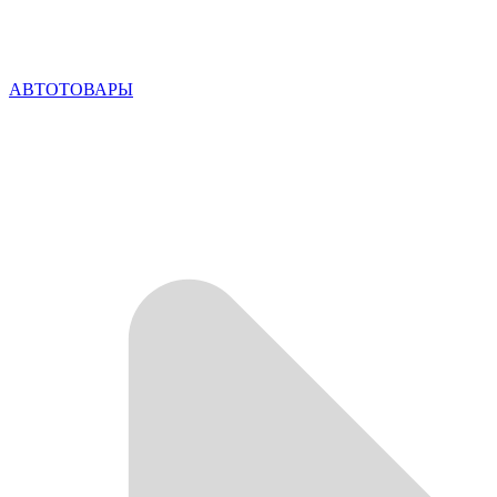
АВТОТОВАРЫ