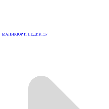
МАНИКЮР И ПЕДИКЮР