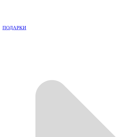
ПОДАРКИ