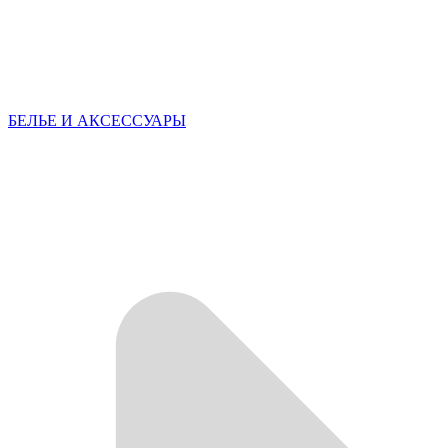
БЕЛЬЕ И АКСЕССУАРЫ