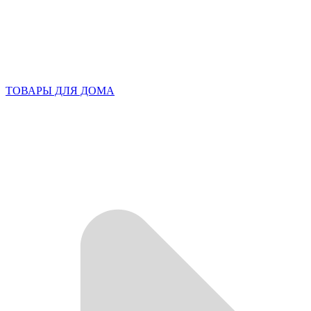
ТОВАРЫ ДЛЯ ДОМА