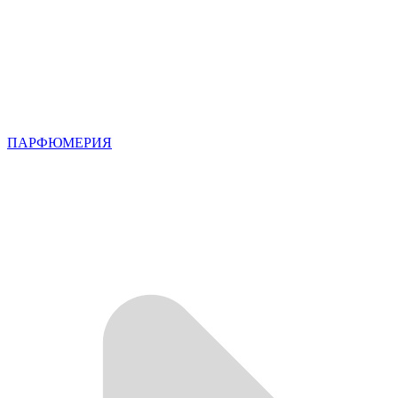
ПАРФЮМЕРИЯ