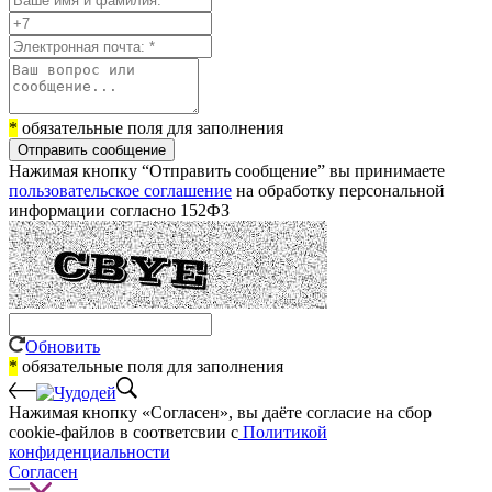
*
обязательные поля для заполнения
Отправить сообщение
Нажимая кнопку “Отправить сообщение” вы принимаете
пользовательское соглашение
на обработку персональной
информации согласно 152ФЗ
Обновить
*
обязательные поля для заполнения
Нажимая кнопку «Согласен», вы даёте cогласие на сбор
cookie-файлов в соответсвии с
Политикой
конфиденциальности
Согласен