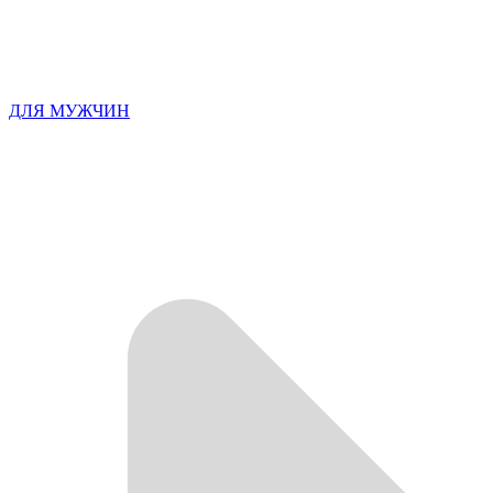
ДЛЯ МУЖЧИН