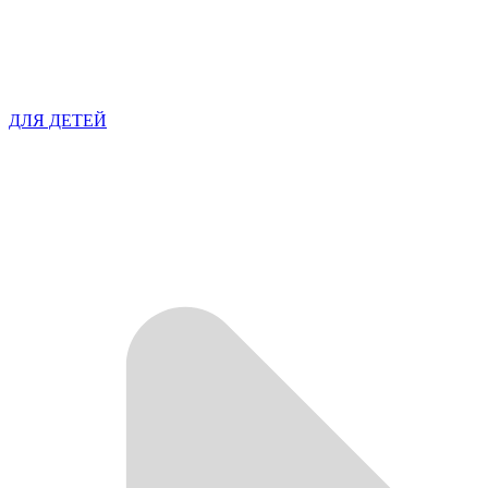
ДЛЯ ДЕТЕЙ