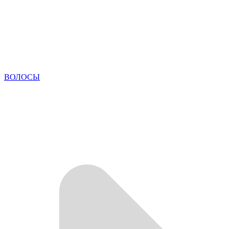
ВОЛОСЫ