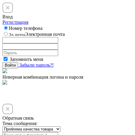
Вход
Регистрация
Номер телефона
Электронная почта
Эл. почта
Запомнить меня
Забыли пароль?!
Войти
Неверная комбинация логина и пароля
Обратная связь
Тема сообщения: