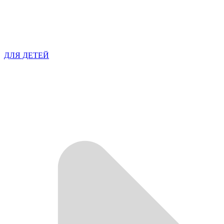
ДЛЯ ДЕТЕЙ