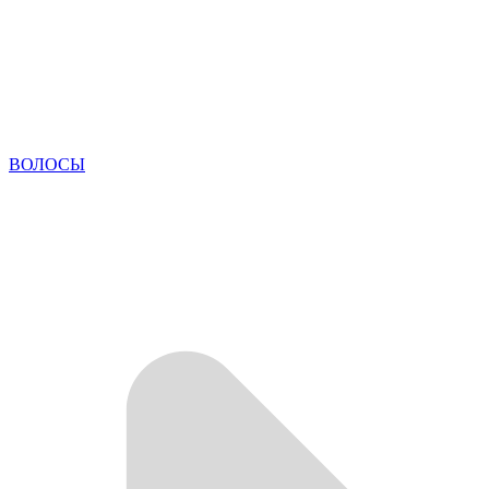
ВОЛОСЫ