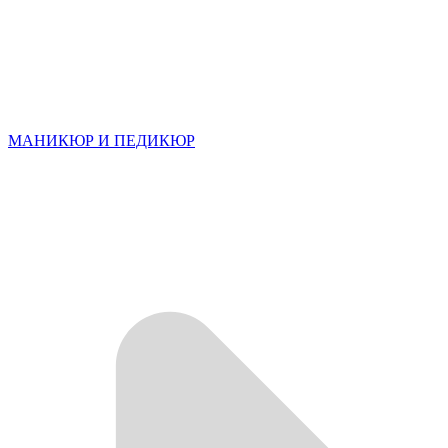
МАНИКЮР И ПЕДИКЮР