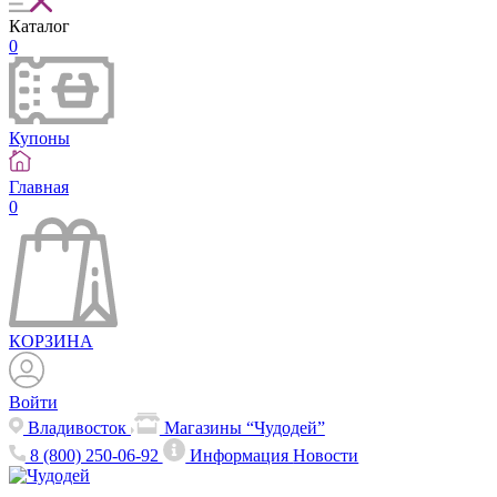
Каталог
0
Купоны
Главная
0
КОРЗИНА
Войти
Владивосток
Магазины “Чудодей”
8 (800) 250-06-92
Информация
Новости