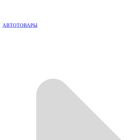
АВТОТОВАРЫ