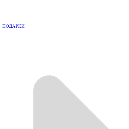
ПОДАРКИ