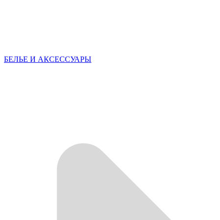
БЕЛЬЕ И АКСЕССУАРЫ