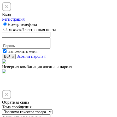
Вход
Регистрация
Номер телефона
Электронная почта
Эл. почта
Запомнить меня
Забыли пароль?!
Войти
Неверная комбинация логина и пароля
Обратная связь
Тема сообщения: