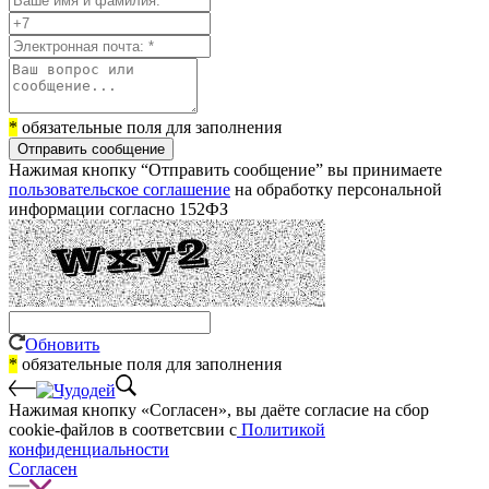
*
обязательные поля для заполнения
Отправить сообщение
Нажимая кнопку “Отправить сообщение” вы принимаете
пользовательское соглашение
на обработку персональной
информации согласно 152ФЗ
Обновить
*
обязательные поля для заполнения
Нажимая кнопку «Согласен», вы даёте cогласие на сбор
cookie-файлов в соответсвии с
Политикой
конфиденциальности
Согласен