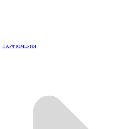
ПАРФЮМЕРИЯ