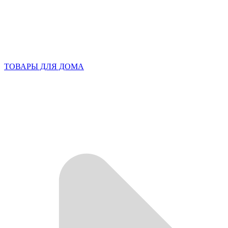
ТОВАРЫ ДЛЯ ДОМА