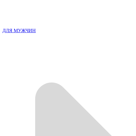
ДЛЯ МУЖЧИН