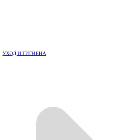
УХОД И ГИГИЕНА