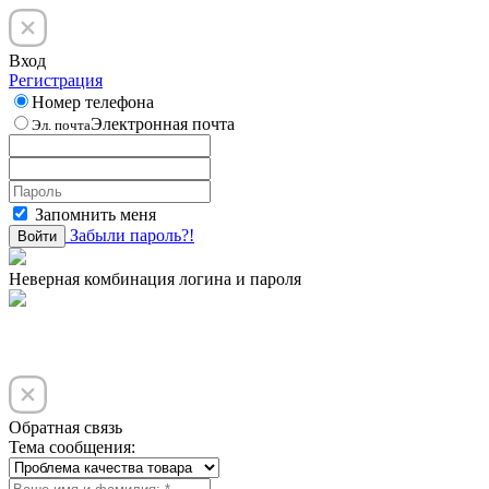
Вход
Регистрация
Номер телефона
Электронная почта
Эл. почта
Запомнить меня
Забыли пароль?!
Войти
Неверная комбинация логина и пароля
Обратная связь
Тема сообщения: