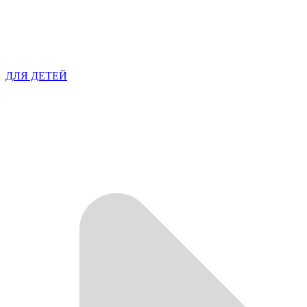
ДЛЯ ДЕТЕЙ