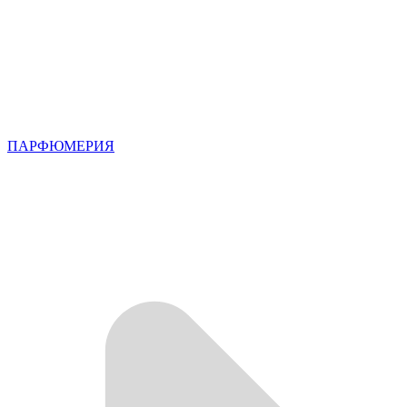
ПАРФЮМЕРИЯ