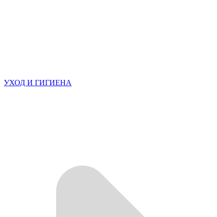
УХОД И ГИГИЕНА