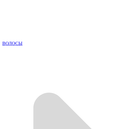
ВОЛОСЫ