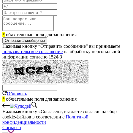
*
обязательные поля для заполнения
Отправить сообщение
Нажимая кнопку “Отправить сообщение” вы принимаете
пользовательское соглашение
на обработку персональной
информации согласно 152ФЗ
Обновить
*
обязательные поля для заполнения
Нажимая кнопку «Согласен», вы даёте cогласие на сбор
cookie-файлов в соответсвии с
Политикой
конфиденциальности
Согласен