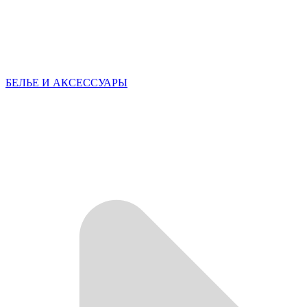
БЕЛЬЕ И АКСЕССУАРЫ