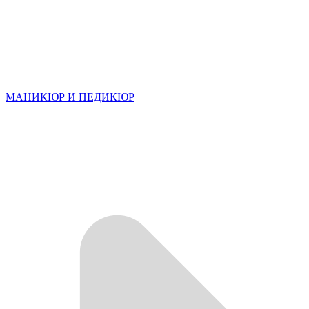
МАНИКЮР И ПЕДИКЮР