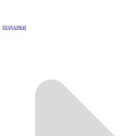
ПОДАРКИ