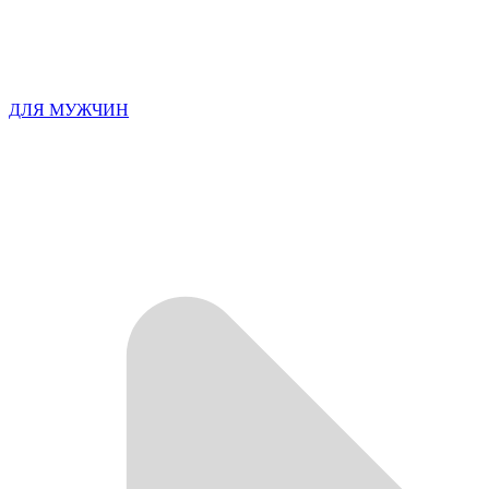
ДЛЯ МУЖЧИН