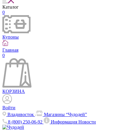
Каталог
0
Купоны
Главная
0
КОРЗИНА
Войти
Владивосток
Магазины “Чудодей”
8 (800) 250-06-92
Информация
Новости