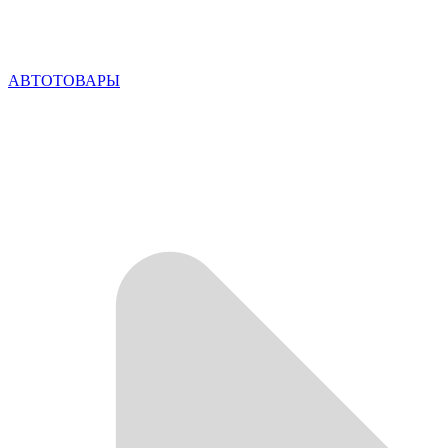
АВТОТОВАРЫ