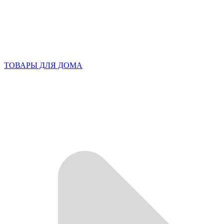
ТОВАРЫ ДЛЯ ДОМА