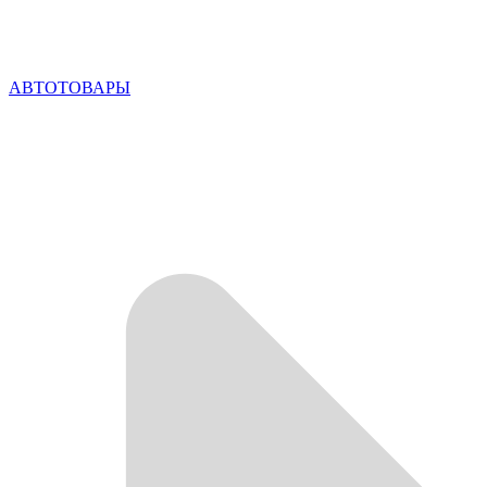
АВТОТОВАРЫ