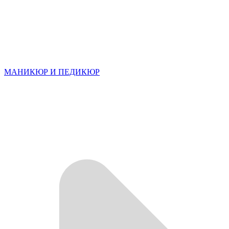
МАНИКЮР И ПЕДИКЮР