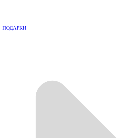
ПОДАРКИ