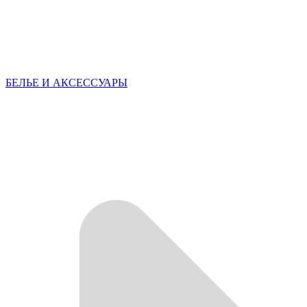
БЕЛЬЕ И АКСЕССУАРЫ