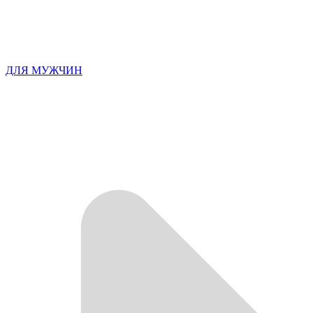
ДЛЯ МУЖЧИН