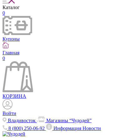
Каталог
0
Купоны
Главная
0
КОРЗИНА
Войти
Владивосток
Магазины “Чудодей”
8 (800) 250-06-92
Информация
Новости