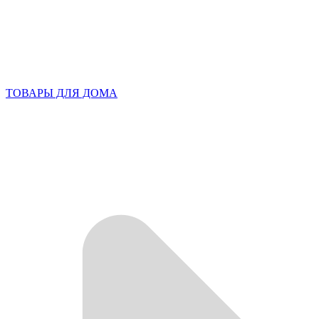
ТОВАРЫ ДЛЯ ДОМА