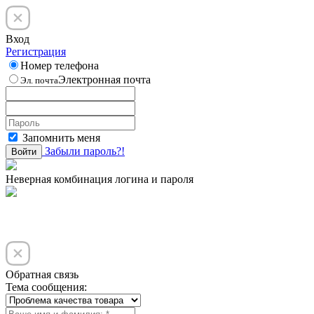
Вход
Регистрация
Номер телефона
Электронная почта
Эл. почта
Запомнить меня
Забыли пароль?!
Войти
Неверная комбинация логина и пароля
Обратная связь
Тема сообщения: