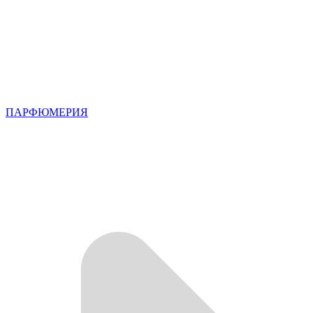
ПАРФЮМЕРИЯ