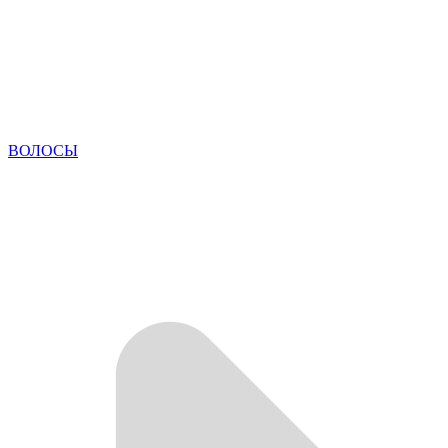
ВОЛОСЫ