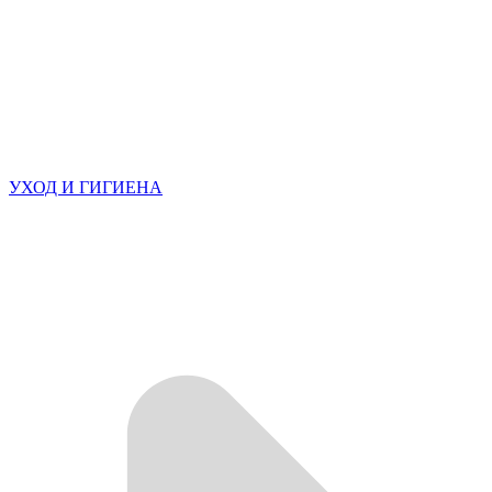
УХОД И ГИГИЕНА