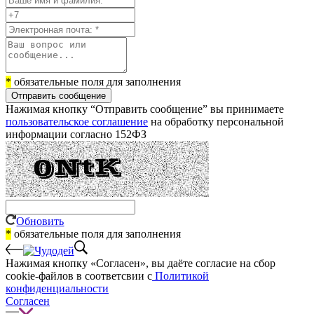
*
обязательные поля для заполнения
Отправить сообщение
Нажимая кнопку “Отправить сообщение” вы принимаете
пользовательское соглашение
на обработку персональной
информации согласно 152ФЗ
Обновить
*
обязательные поля для заполнения
Нажимая кнопку «Согласен», вы даёте cогласие на сбор
cookie-файлов в соответсвии с
Политикой
конфиденциальности
Согласен