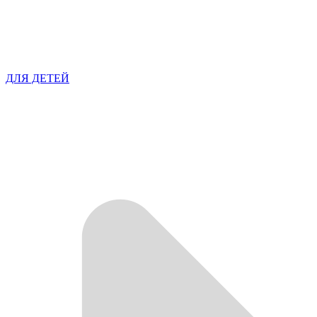
ДЛЯ ДЕТЕЙ