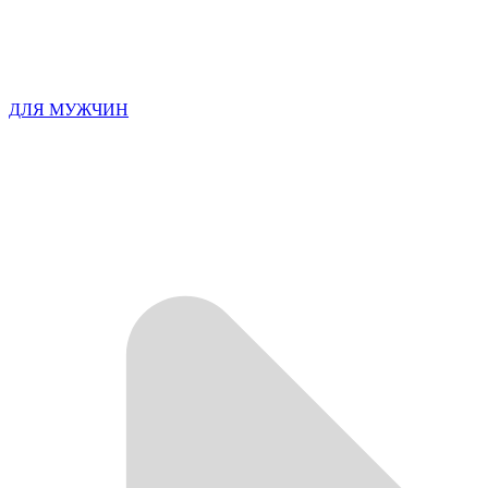
ДЛЯ МУЖЧИН