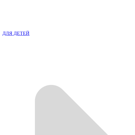
ДЛЯ ДЕТЕЙ