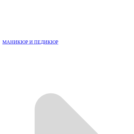
МАНИКЮР И ПЕДИКЮР