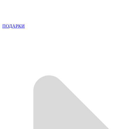
ПОДАРКИ