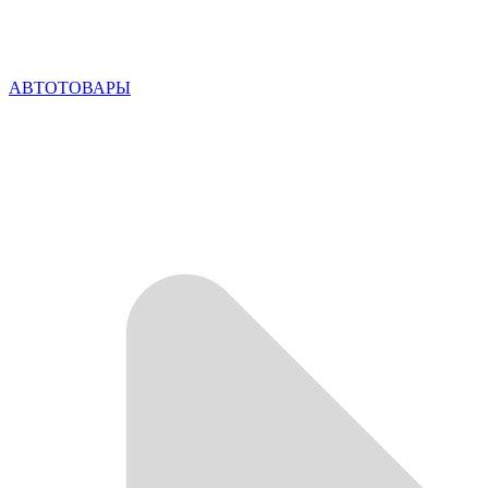
АВТОТОВАРЫ