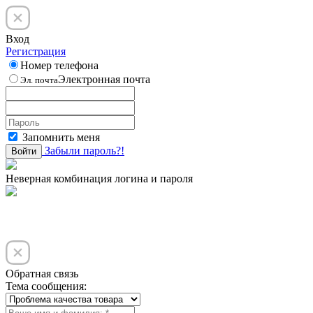
Вход
Регистрация
Номер телефона
Электронная почта
Эл. почта
Запомнить меня
Забыли пароль?!
Войти
Неверная комбинация логина и пароля
Обратная связь
Тема сообщения: