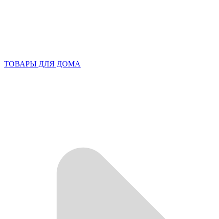
ТОВАРЫ ДЛЯ ДОМА