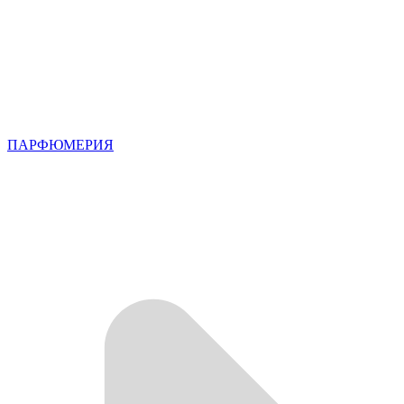
ПАРФЮМЕРИЯ