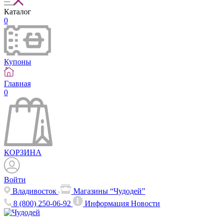
Каталог
0
Купоны
Главная
0
КОРЗИНА
Войти
Владивосток
Магазины “Чудодей”
8 (800) 250-06-92
Информация
Новости