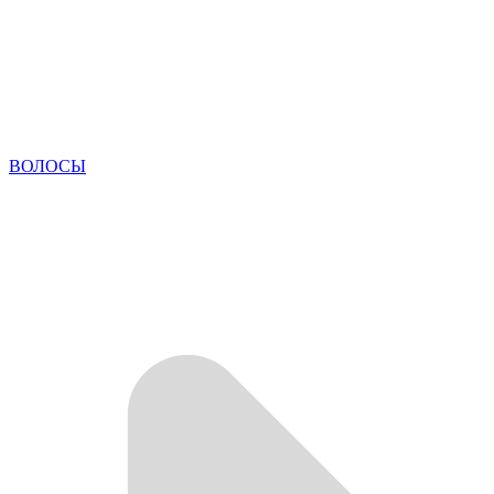
ВОЛОСЫ