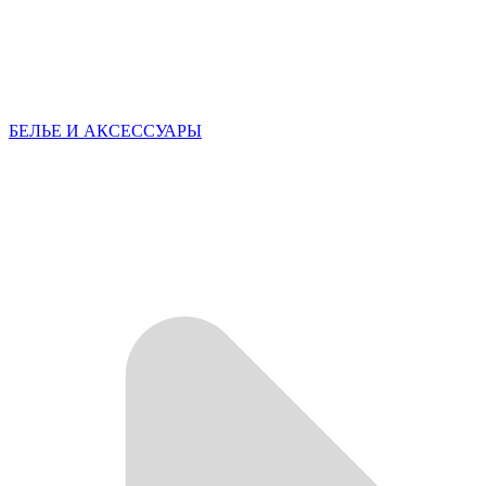
БЕЛЬЕ И АКСЕССУАРЫ