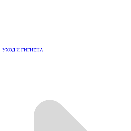
УХОД И ГИГИЕНА