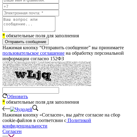
*
обязательные поля для заполнения
Отправить сообщение
Нажимая кнопку “Отправить сообщение” вы принимаете
пользовательское соглашение
на обработку персональной
информации согласно 152ФЗ
Обновить
*
обязательные поля для заполнения
Нажимая кнопку «Согласен», вы даёте cогласие на сбор
cookie-файлов в соответсвии с
Политикой
конфиденциальности
Согласен