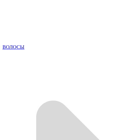
ВОЛОСЫ