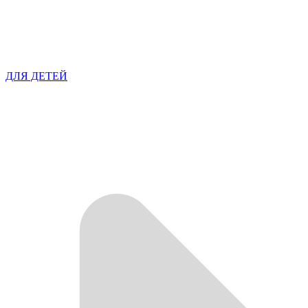
ДЛЯ ДЕТЕЙ