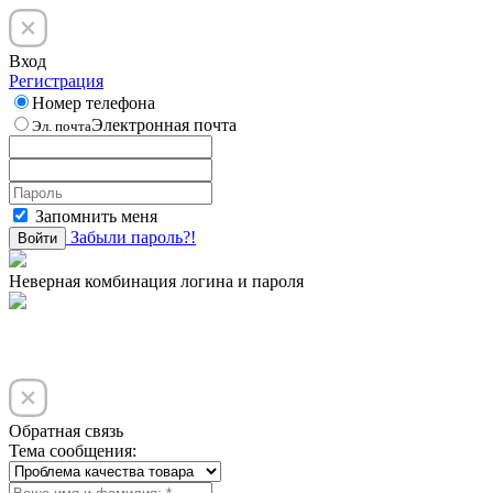
Вход
Регистрация
Номер телефона
Электронная почта
Эл. почта
Запомнить меня
Забыли пароль?!
Войти
Неверная комбинация логина и пароля
Обратная связь
Тема сообщения: