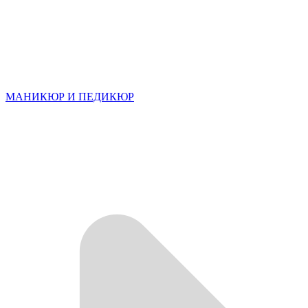
МАНИКЮР И ПЕДИКЮР