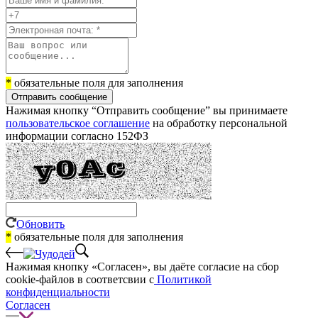
*
обязательные поля для заполнения
Отправить сообщение
Нажимая кнопку “Отправить сообщение” вы принимаете
пользовательское соглашение
на обработку персональной
информации согласно 152ФЗ
Обновить
*
обязательные поля для заполнения
Нажимая кнопку «Согласен», вы даёте cогласие на сбор
cookie-файлов в соответсвии с
Политикой
конфиденциальности
Согласен