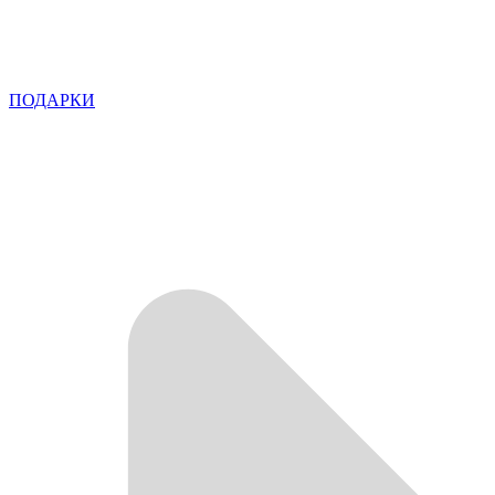
ПОДАРКИ