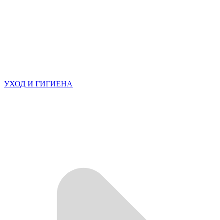
УХОД И ГИГИЕНА