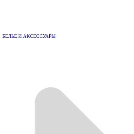
БЕЛЬЕ И АКСЕССУАРЫ