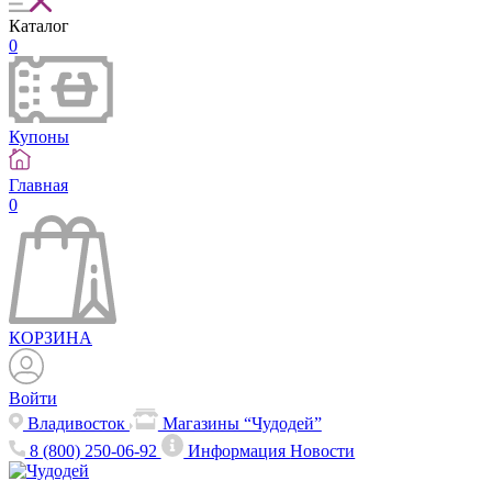
Каталог
0
Купоны
Главная
0
КОРЗИНА
Войти
Владивосток
Магазины “Чудодей”
8 (800) 250-06-92
Информация
Новости