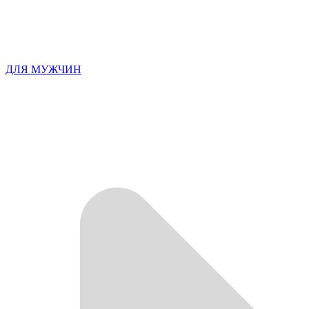
ДЛЯ МУЖЧИН