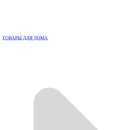
ТОВАРЫ ДЛЯ ДОМА