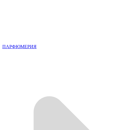
ПАРФЮМЕРИЯ