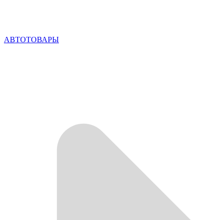
АВТОТОВАРЫ