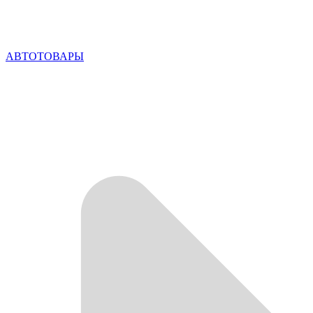
АВТОТОВАРЫ