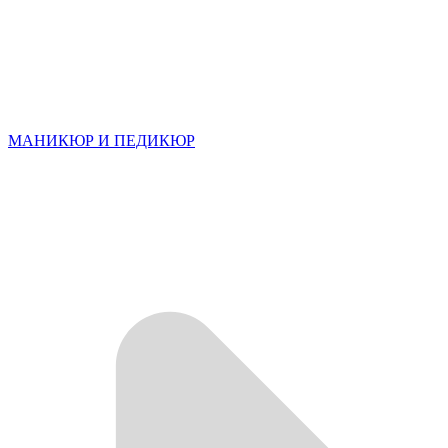
МАНИКЮР И ПЕДИКЮР