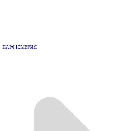
ПАРФЮМЕРИЯ