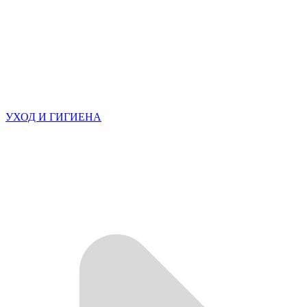
УХОД И ГИГИЕНА