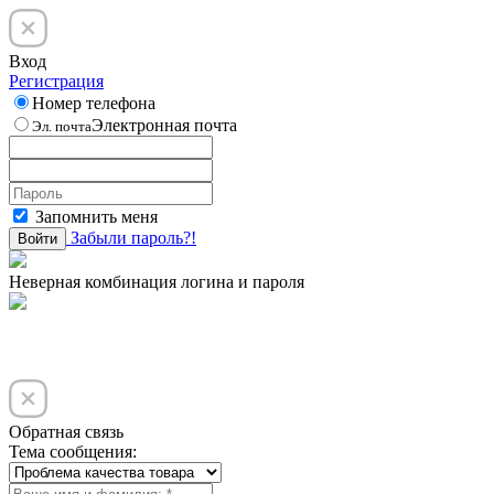
Вход
Регистрация
Номер телефона
Электронная почта
Эл. почта
Запомнить меня
Забыли пароль?!
Войти
Неверная комбинация логина и пароля
Обратная связь
Тема сообщения: