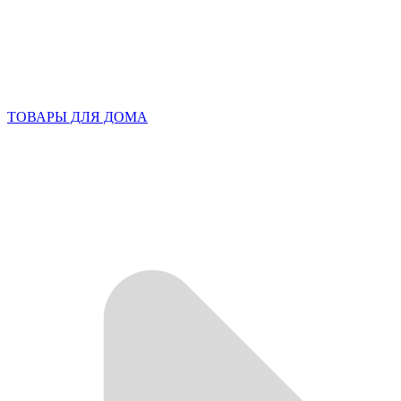
ТОВАРЫ ДЛЯ ДОМА