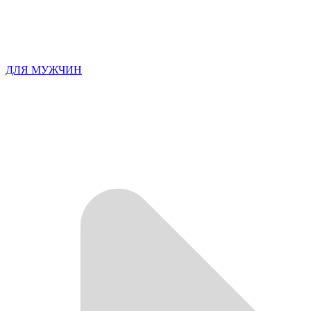
ДЛЯ МУЖЧИН