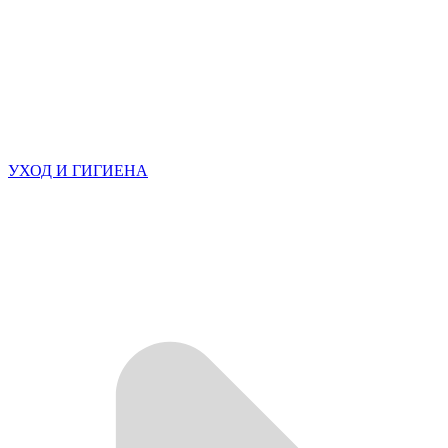
УХОД И ГИГИЕНА