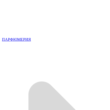
ПАРФЮМЕРИЯ