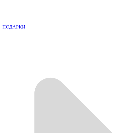
ПОДАРКИ