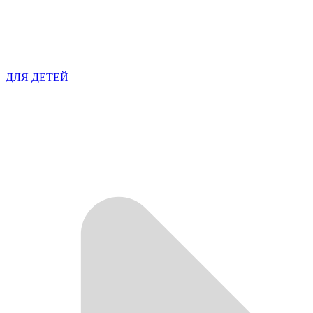
ДЛЯ ДЕТЕЙ