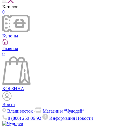
Каталог
0
Купоны
Главная
0
КОРЗИНА
Войти
Владивосток
Магазины “Чудодей”
8 (800) 250-06-92
Информация
Новости