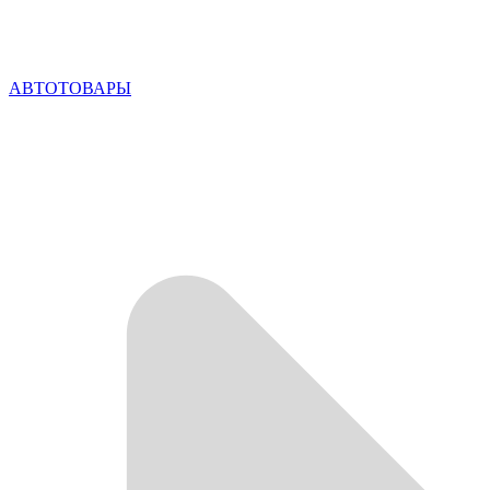
АВТОТОВАРЫ