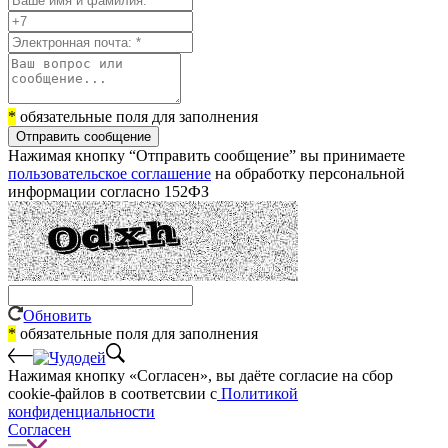
*
обязательные поля для заполнения
Отправить сообщение
Нажимая кнопку “Отправить сообщение” вы принимаете
пользовательское соглашение
на обработку персональной
информации согласно 152ФЗ
Обновить
*
обязательные поля для заполнения
Нажимая кнопку «Согласен», вы даёте cогласие на сбор
cookie-файлов в соответсвии с
Политикой
конфиденциальности
Согласен