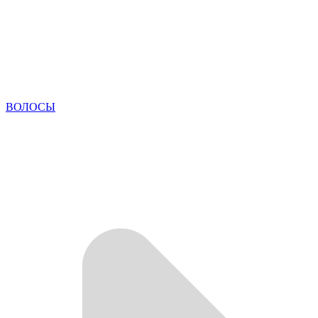
ВОЛОСЫ