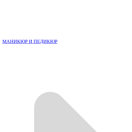
МАНИКЮР И ПЕДИКЮР