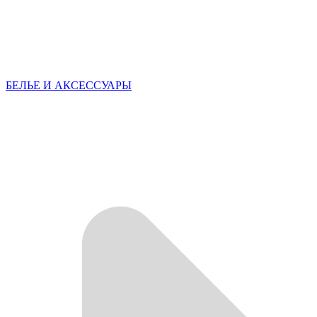
БЕЛЬЕ И АКСЕССУАРЫ