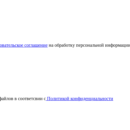
овательское соглашение
на обработку персональной информации
файлов в соответсвии с
Политикой конфиденциальности