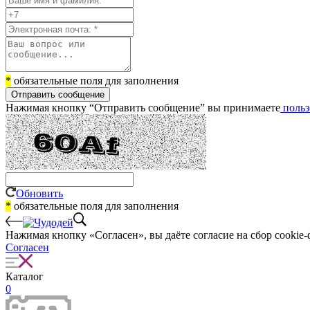
*
обязательные поля для заполнения
Отправить сообщение
Нажимая кнопку “Отправить сообщение” вы принимаете
польз
Обновить
*
обязательные поля для заполнения
Нажимая кнопку «Согласен», вы даёте cогласие на сбор cookie-
Согласен
Каталог
0