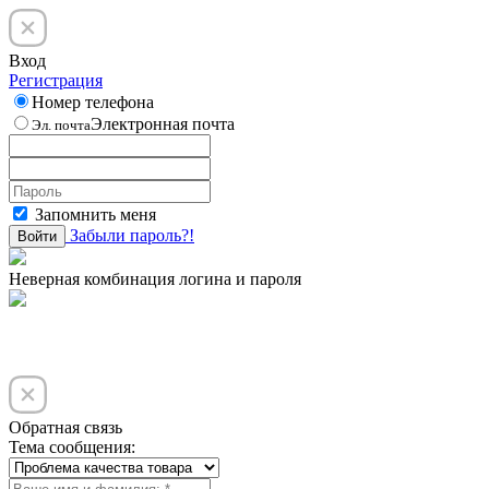
Вход
Регистрация
Номер телефона
Электронная почта
Эл. почта
Запомнить меня
Забыли пароль?!
Войти
Неверная комбинация логина и пароля
Обратная связь
Тема сообщения: