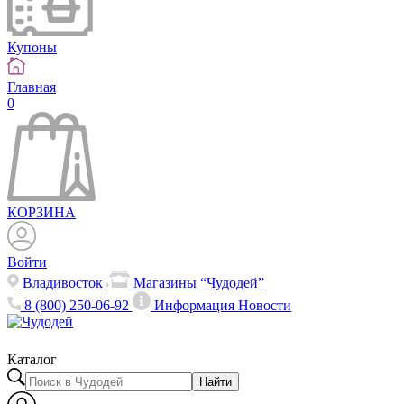
Купоны
Главная
0
КОРЗИНА
Войти
Владивосток
Магазины “Чудодей”
8 (800) 250-06-92
Информация
Новости
Каталог
Найти