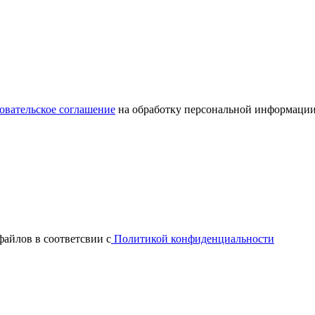
овательское соглашение
на обработку персональной информации
файлов в соответсвии с
Политикой конфиденциальности