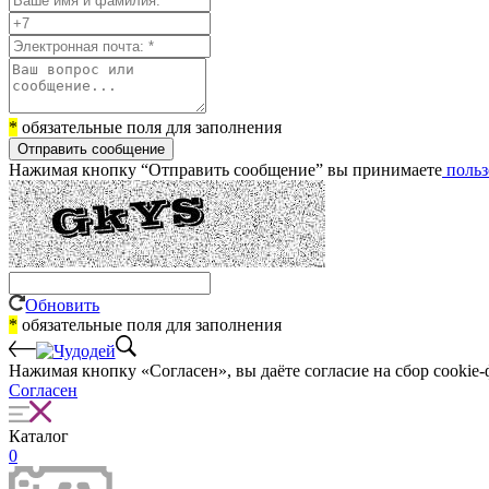
*
обязательные поля для заполнения
Отправить сообщение
Нажимая кнопку “Отправить сообщение” вы принимаете
польз
Обновить
*
обязательные поля для заполнения
Нажимая кнопку «Согласен», вы даёте cогласие на сбор cookie-
Согласен
Каталог
0