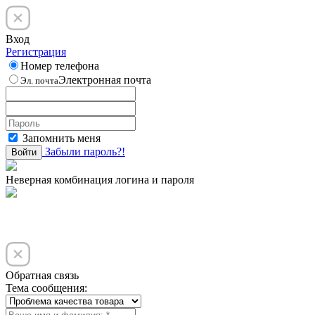
Вход
Регистрация
Номер телефона
Электронная почта
Эл. почта
Запомнить меня
Забыли пароль?!
Войти
Неверная комбинация логина и пароля
Обратная связь
Тема сообщения: