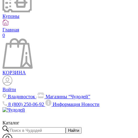
Купоны
Главная
0
КОРЗИНА
Войти
Владивосток
Магазины “Чудодей”
8 (800) 250-06-92
Информация
Новости
Каталог
Найти