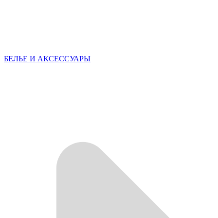
БЕЛЬЕ И АКСЕССУАРЫ