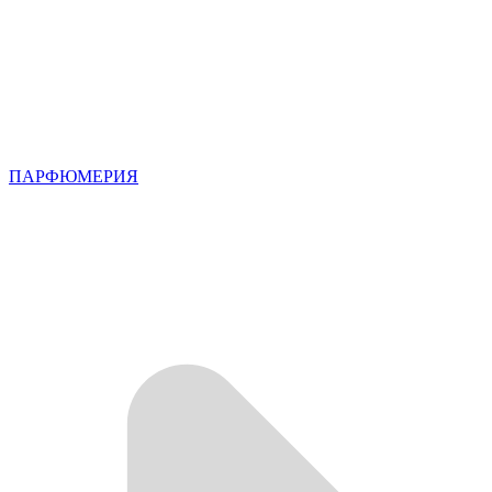
ПАРФЮМЕРИЯ