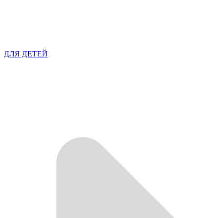
ДЛЯ ДЕТЕЙ