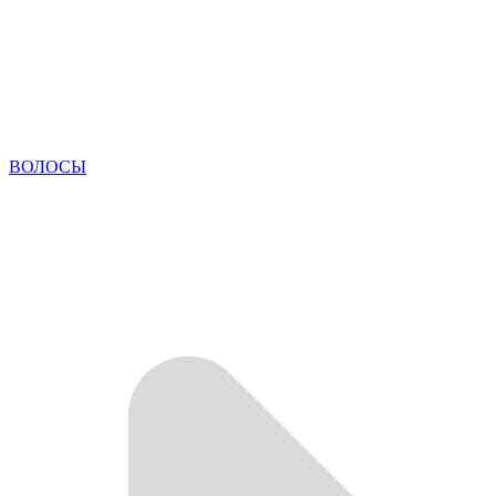
ВОЛОСЫ