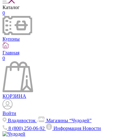
Каталог
0
Купоны
Главная
0
КОРЗИНА
Войти
Владивосток
Магазины “Чудодей”
8 (800) 250-06-92
Информация
Новости