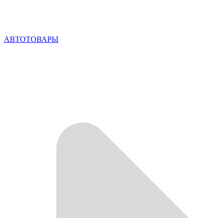
АВТОТОВАРЫ