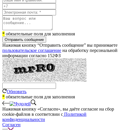
*
обязательные поля для заполнения
Отправить сообщение
Нажимая кнопку “Отправить сообщение” вы принимаете
пользовательское соглашение
на обработку персональной
информации согласно 152ФЗ
Обновить
*
обязательные поля для заполнения
Нажимая кнопку «Согласен», вы даёте cогласие на сбор
cookie-файлов в соответсвии с
Политикой
конфиденциальности
Согласен