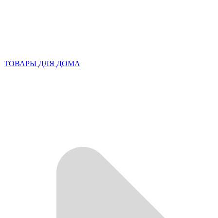
ТОВАРЫ ДЛЯ ДОМА