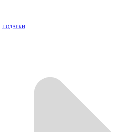
ПОДАРКИ