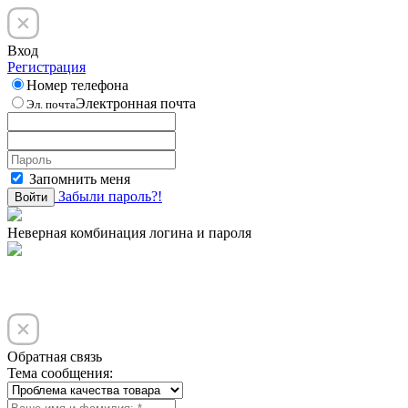
Вход
Регистрация
Номер телефона
Электронная почта
Эл. почта
Запомнить меня
Забыли пароль?!
Войти
Неверная комбинация логина и пароля
Обратная связь
Тема сообщения: