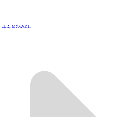
ДЛЯ МУЖЧИН