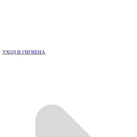
УХОД И ГИГИЕНА