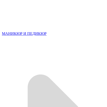
МАНИКЮР И ПЕДИКЮР