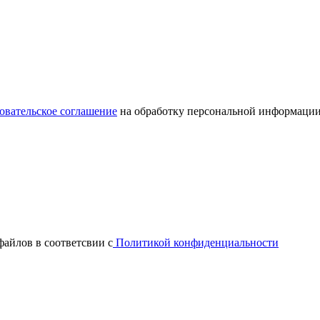
овательское соглашение
на обработку персональной информации
файлов в соответсвии с
Политикой конфиденциальности