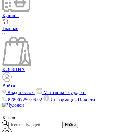
Купоны
Главная
0
КОРЗИНА
Войти
Владивосток
Магазины “Чудодей”
8 (800) 250-06-92
Информация
Новости
Каталог
Найти