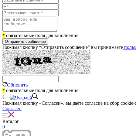
*
обязательные поля для заполнения
Отправить сообщение
Нажимая кнопку “Отправить сообщение” вы принимаете
польз
Обновить
*
обязательные поля для заполнения
Нажимая кнопку «Согласен», вы даёте cогласие на сбор cookie-
Согласен
Каталог
0