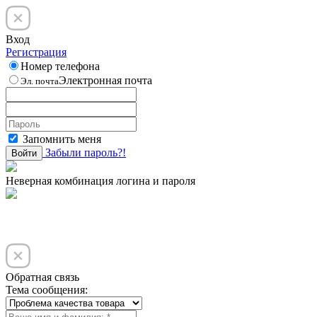
Вход
Регистрация
Номер телефона
Электронная почта
Эл. почта
Запомнить меня
Забыли пароль?!
Войти
Неверная комбинация логина и пароля
Обратная связь
Тема сообщения: